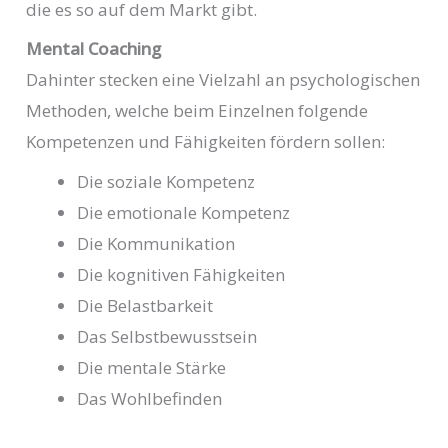
die es so auf dem Markt gibt.
Mental Coaching
Dahinter stecken eine Vielzahl an psychologischen
Methoden, welche beim Einzelnen folgende
Kompetenzen und Fähigkeiten fördern sollen:
Die soziale Kompetenz
Die emotionale Kompetenz
Die Kommunikation
Die kognitiven Fähigkeiten
Die Belastbarkeit
Das Selbstbewusstsein
Die mentale Stärke
Das Wohlbefinden