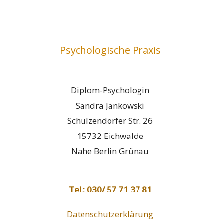
Psychologische Praxis
Diplom-Psychologin
Sandra Jankowski
Schulzendorfer Str. 26
15732 Eichwalde
Nahe Berlin Grünau
Tel.: 030/ 57 71 37 81
Datenschutzerklärung