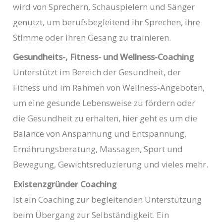
wird von Sprechern, Schauspielern und Sänger
genutzt, um berufsbegleitend ihr Sprechen, ihre
Stimme oder ihren Gesang zu trainieren.
Gesundheits-, Fitness- und Wellness-Coaching
Unterstützt im Bereich der Gesundheit, der
Fitness und im Rahmen von Wellness-Angeboten,
um eine gesunde Lebensweise zu fördern oder
die Gesundheit zu erhalten, hier geht es um die
Balance von Anspannung und Entspannung,
Ernährungsberatung, Massagen, Sport und
Bewegung, Gewichtsreduzierung und vieles mehr.
Existenzgründer Coaching
Ist ein Coaching zur begleitenden Unterstützung
beim Übergang zur Selbständigkeit. Ein