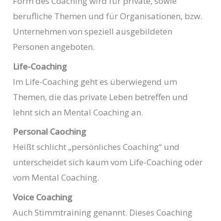
Form des Coaching wird für private, sowie
berufliche Themen und für Organisationen, bzw.
Unternehmen von speziell ausgebildeten
Personen angeboten.
Life-Coaching
Im Life-Coaching geht es überwiegend um
Themen, die das private Leben betreffen und
lehnt sich an Mental Coaching an.
Personal Caoching
Heißt schlicht „persönliches Coaching“ und
unterscheidet sich kaum vom Life-Coaching oder
vom Mental Coaching.
Voice Coaching
Auch Stimmtraining genannt. Dieses Coaching