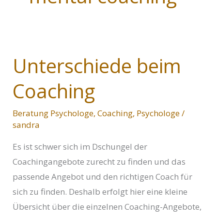
Unterschiede beim
Coaching
Beratung Psychologe
,
Coaching
,
Psychologe
/
sandra
Es ist schwer sich im Dschungel der
Coachingangebote zurecht zu finden und das
passende Angebot und den richtigen Coach für
sich zu finden. Deshalb erfolgt hier eine kleine
Übersicht über die einzelnen Coaching-Angebote,