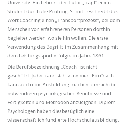
University. Ein Lehrer oder Tutor „trägt“ einen
Student durch die Prüfung. Somit beschreibt das
Wort Coaching einen „Transportprozess“, bei dem
Menschen von erfahreneren Personen dorthin
begleitet werden, wo sie hin wollen. Die erste
Verwendung des Begriffs im Zusammenhang mit
dem Leistungssport erfolgte im Jahre 1861.
Die Berufsbezeichnung „Coach“ ist nicht
geschützt. Jeder kann sich so nennen. Ein Coach
kann auch eine Ausbildung machen, um sich die
notwendigen psychologischen Kenntnisse und
Fertigkeiten und Methoden anzueignen. Diplom-
Psychologen haben diesbezüglich eine
wissenschaftlich fundierte Hochschulausbildung.