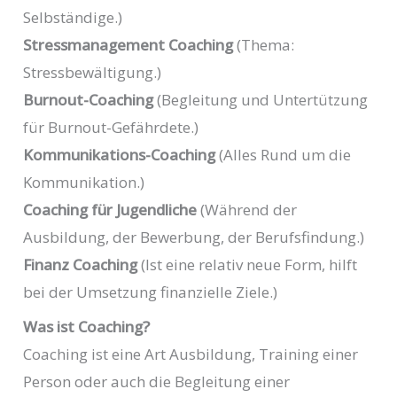
Selbständige.)
Stressmanagement Coaching
(Thema:
Stressbewältigung.)
Burnout-Coaching
(Begleitung und Untertützung
für Burnout-Gefährdete.)
Kommunikations-Coaching
(Alles Rund um die
Kommunikation.)
Coaching für Jugendliche
(Während der
Ausbildung, der Bewerbung, der Berufsfindung.)
Finanz Coaching
(Ist eine relativ neue Form, hilft
bei der Umsetzung finanzielle Ziele.)
Was ist Coaching?
Coaching ist eine Art Ausbildung, Training einer
Person oder auch die Begleitung einer