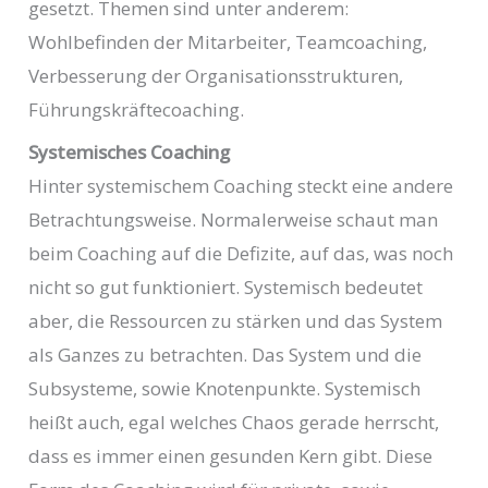
gesetzt. Themen sind unter anderem:
Wohlbefinden der Mitarbeiter, Teamcoaching,
Verbesserung der Organisationsstrukturen,
Führungskräftecoaching.
Systemisches Coaching
Hinter systemischem Coaching steckt eine andere
Betrachtungsweise. Normalerweise schaut man
beim Coaching auf die Defizite, auf das, was noch
nicht so gut funktioniert. Systemisch bedeutet
aber, die Ressourcen zu stärken und das System
als Ganzes zu betrachten. Das System und die
Subsysteme, sowie Knotenpunkte. Systemisch
heißt auch, egal welches Chaos gerade herrscht,
dass es immer einen gesunden Kern gibt. Diese