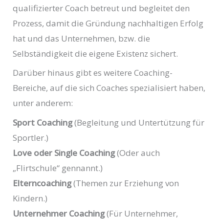
qualifizierter Coach betreut und begleitet den
Prozess, damit die Gründung nachhaltigen Erfolg
hat und das Unternehmen, bzw. die
Selbständigkeit die eigene Existenz sichert.
Darüber hinaus gibt es weitere Coaching-
Bereiche, auf die sich Coaches spezialisiert haben,
unter anderem:
Sport Coaching
(Begleitung und Untertützung für
Sportler.)
Love oder Single Coaching
(Oder auch
„Flirtschule“ gennannt.)
Elterncoaching
(Themen zur Erziehung von
Kindern.)
Unternehmer Coaching
(Für Unternehmer,