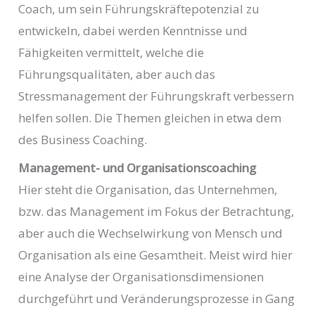
Coach, um sein Führungskräftepotenzial zu
entwickeln, dabei werden Kenntnisse und
Fähigkeiten vermittelt, welche die
Führungsqualitäten, aber auch das
Stressmanagement der Führungskraft verbessern
helfen sollen. Die Themen gleichen in etwa dem
des Business Coaching.
Management- und Organisationscoaching
Hier steht die Organisation, das Unternehmen,
bzw. das Management im Fokus der Betrachtung,
aber auch die Wechselwirkung von Mensch und
Organisation als eine Gesamtheit. Meist wird hier
eine Analyse der Organisationsdimensionen
durchgeführt und Veränderungsprozesse in Gang