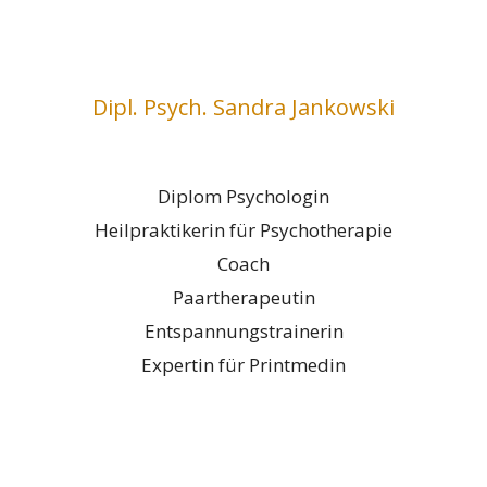
Dipl. Psych. Sandra Jankowski
Diplom Psychologin
Heilpraktikerin für Psychotherapie
Coach
Paartherapeutin
Entspannungstrainerin
Expertin für Printmedin