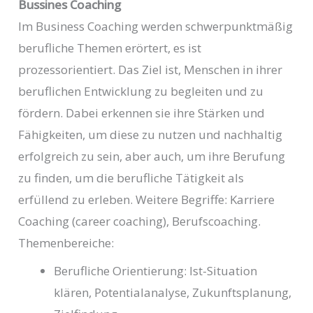
Bussines Coaching
Im Business Coaching werden schwerpunktmäßig
berufliche Themen erörtert, es ist
prozessorientiert. Das Ziel ist, Menschen in ihrer
beruflichen Entwicklung zu begleiten und zu
fördern. Dabei erkennen sie ihre Stärken und
Fähigkeiten, um diese zu nutzen und nachhaltig
erfolgreich zu sein, aber auch, um ihre Berufung
zu finden, um die berufliche Tätigkeit als
erfüllend zu erleben. Weitere Begriffe: Karriere
Coaching (career coaching), Berufscoaching.
Themenbereiche:
Berufliche Orientierung: Ist-Situation
klären, Potentialanalyse, Zukunftsplanung,