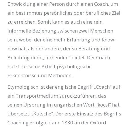
Entwicklung einer Person durch einen Coach, um
ein bestimmtes persönliches oder berufliches Ziel
zu erreichen. Somit kann es auch eine rein
informelle Beziehung zwischen zwei Menschen
sein, wobei der eine mehr Erfahrung und Know-
how hat, als der andere, der so Beratung und
Anleitung dem „Lernenden“ bietet. Der Coach
nutzt für seine Arbeit psychologische
Erkenntnisse und Methoden.
Etymologisch ist der englische Begriff „Coach“ auf
ein Transportmedium zurückzuführen, das
seinen Ursprung im ungarischen Wort „kocsi“ hat,
übersetzt: „Kutsche“. Der erste Einsatz des Begriffs
Coaching erfolgte dann 1830 an der Oxford