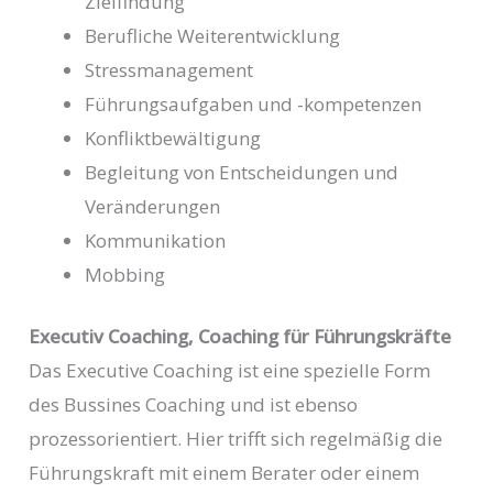
Zielfindung
Berufliche Weiterentwicklung
Stressmanagement
Führungsaufgaben und -kompetenzen
Konfliktbewältigung
Begleitung von Entscheidungen und
Veränderungen
Kommunikation
Mobbing
Executiv Coaching, Coaching für Führungskräfte
Das Executive Coaching ist eine spezielle Form
des Bussines Coaching und ist ebenso
prozessorientiert. Hier trifft sich regelmäßig die
Führungskraft mit einem Berater oder einem