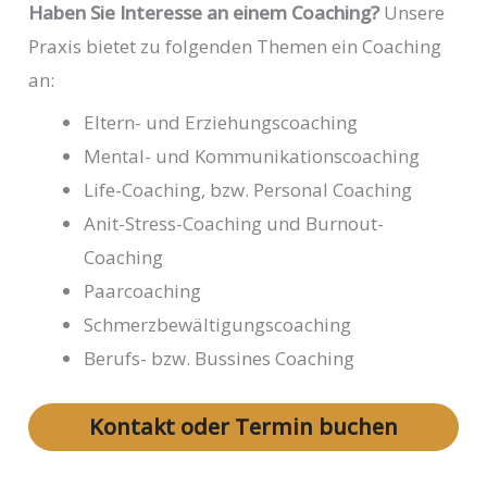
Haben Sie Interesse an einem Coaching?
Unsere
Praxis bietet zu folgenden Themen ein Coaching
an:
Eltern- und Erziehungscoaching
Mental- und Kommunikationscoaching
Life-Coaching, bzw. Personal Coaching
Anit-Stress-Coaching und Burnout-
Coaching
Paarcoaching
Schmerzbewältigungscoaching
Berufs- bzw. Bussines Coaching
Kontakt oder Termin buchen