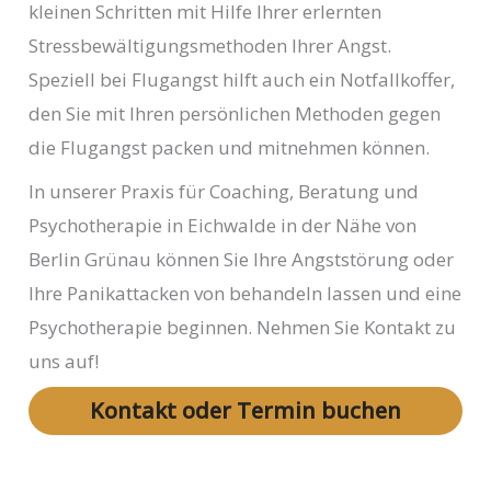
kleinen Schritten mit Hilfe Ihrer erlernten
Stressbewältigungsmethoden Ihrer Angst.
Speziell bei Flugangst hilft auch ein Notfallkoffer,
den Sie mit Ihren persönlichen Methoden gegen
die Flugangst packen und mitnehmen können.
In unserer Praxis für Coaching, Beratung und
Psychotherapie in Eichwalde in der Nähe von
Berlin Grünau können Sie Ihre Angststörung oder
Ihre Panikattacken von behandeln lassen und eine
Psychotherapie beginnen. Nehmen Sie Kontakt zu
uns auf!
Kontakt oder Termin buchen