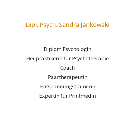
Dipl. Psych. Sandra Jankowski
Diplom Psychologin
Heilpraktikerin für Psychotherapie
Coach
Paartherapeutin
Entspannungstrainerin
Expertin für Printmedin