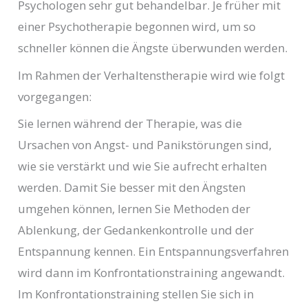
Psychologen sehr gut behandelbar. Je früher mit
einer Psychotherapie begonnen wird, um so
schneller können die Ängste überwunden werden.
Im Rahmen der Verhaltenstherapie wird wie folgt
vorgegangen:
Sie lernen während der Therapie, was die
Ursachen von Angst- und Panikstörungen sind,
wie sie verstärkt und wie Sie aufrecht erhalten
werden. Damit Sie besser mit den Ängsten
umgehen können, lernen Sie Methoden der
Ablenkung, der Gedankenkontrolle und der
Entspannung kennen. Ein Entspannungsverfahren
wird dann im Konfrontationstraining angewandt.
Im Konfrontationstraining stellen Sie sich in