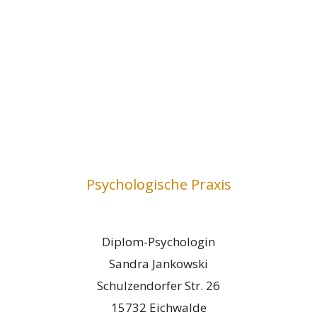
Psychologische Praxis
Diplom-Psychologin
Sandra Jankowski
Schulzendorfer Str. 26
15732 Eichwalde