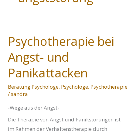
Psychotherapie bei
Angst- und
Panikattacken
Beratung Psychologe
,
Psychologe
,
Psychotherapie
/
sandra
-Wege aus der Angst-
Die Therapie von Angst und Panikstörungen ist
im Rahmen der Verhaltenstherapie durch