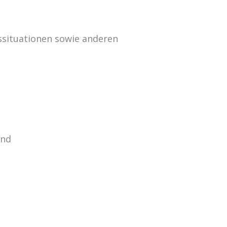
situationen sowie anderen
und