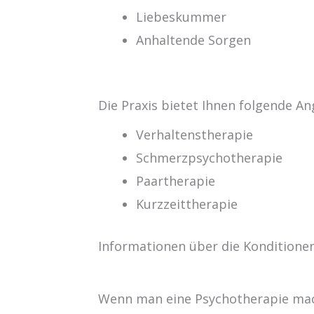
Liebeskummer
Anhaltende Sorgen
Die Praxis bietet Ihnen folgende A
Verhaltenstherapie
Schmerzpsychotherapie
Paartherapie
Kurzzeittherapie
Informationen über die Konditionen
Wenn man eine Psychotherapie mach