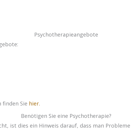
Psychotherapieangebote
ngebote:
 finden Sie
hier.
Benötigen Sie eine Psychotherapie?
t, ist dies ein Hinweis darauf, dass man Probleme