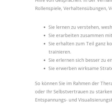
Rollenspiele, Verhaltensübungen, 
Sie lernen zu verstehen, wesh
Sie erarbeiten zusammen mit
Sie erhalten zum Teil ganz k
trainieren.
Sie erlernen sich besser zu 
Sie erwerben wirksame Strate
So können Sie im Rahmen der Thera
oder Ihr Selbstvertrauen zu stärke
Entspannungs- und Visualisierungs