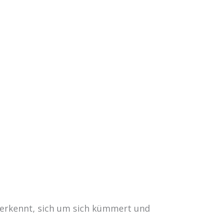
 erkennt, sich um sich kümmert und