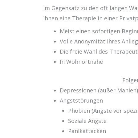
Im Gegensatz zu den oft langen Wa
Ihnen eine Therapie in einer Privatp
Meist einen sofortigen Begin
Volle Anonymität Ihres Anlie
Die freie Wahl des Therapeut
In Wohnortnähe
Folge
Depressionen (außer Manien
Angststörungen
Phobien (Ängste vor spezi
Soziale Ängste
Panikattacken