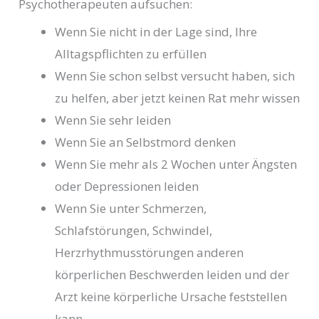
Psychotherapeuten aufsuchen:
Wenn Sie nicht in der Lage sind, Ihre
Alltagspflichten zu erfüllen
Wenn Sie schon selbst versucht haben, sich
zu helfen, aber jetzt keinen Rat mehr wissen
Wenn Sie sehr leiden
Wenn Sie an Selbstmord denken
Wenn Sie mehr als 2 Wochen unter Ängsten
oder Depressionen leiden
Wenn Sie unter Schmerzen,
Schlafstörungen, Schwindel,
Herzrhythmusstörungen anderen
körperlichen Beschwerden leiden und der
Arzt keine körperliche Ursache feststellen
kann