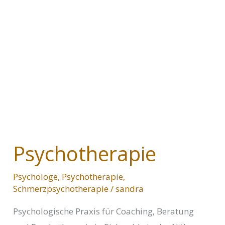
Psychotherapie
Psychologe
,
Psychotherapie
,
Schmerzpsychotherapie
/
sandra
Psychologische Praxis für Coaching, Beratung