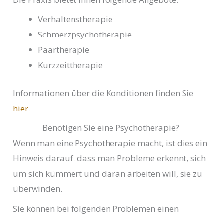
Verhaltenstherapie
Schmerzpsychotherapie
Paartherapie
Kurzzeittherapie
Informationen über die Konditionen finden Sie
hier.
Benötigen Sie eine Psychotherapie?
Wenn man eine Psychotherapie macht, ist dies ein
Hinweis darauf, dass man Probleme erkennt, sich
um sich kümmert und daran arbeiten will, sie zu
überwinden.
Sie können bei folgenden Problemen einen