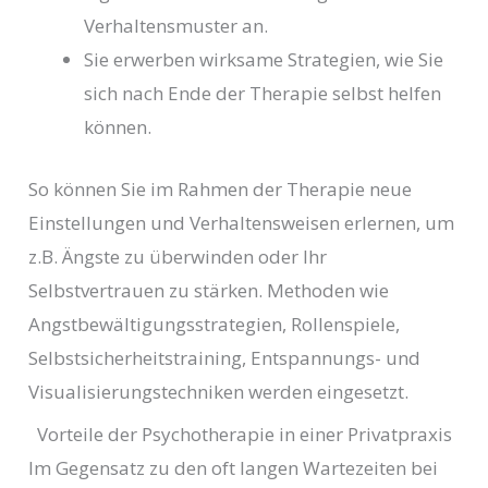
Verhaltensmuster an.
Sie erwerben wirksame Strategien, wie Sie
sich nach Ende der Therapie selbst helfen
können.
So können Sie im Rahmen der Therapie neue
Einstellungen und Verhaltensweisen erlernen, um
z.B. Ängste zu überwinden oder Ihr
Selbstvertrauen zu stärken. Methoden wie
Angstbewältigungsstrategien, Rollenspiele,
Selbstsicherheitstraining, Entspannungs- und
Visualisierungstechniken werden eingesetzt.
Vorteile der Psychotherapie in einer Privatpraxis
Im Gegensatz zu den oft langen Wartezeiten bei