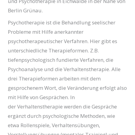
und Psychotherapie in Eichwalde in der Nähe von
Berlin Grünau.
Psychotherapie ist die Behandlung seelischer
Probleme mit Hilfe anerkannter
psychotherapeutischer Verfahren. Hier gibt es
unterschiedliche Therapieformen. Z.B.
tiefenpsychologisch fundierte Verfahren, die
Psychoanalyse und die Verhaltenstherapie. Alle
drei Therapieformen arbeiten mit dem
gesprochenem Wort, die Veränderung erfolgt also
mit Hilfe von Gesprächen. In
der Verhaltenstherapie werden die Gespräche
ergänzt durch psychologische Methoden, wie
etwa Rollenspiele, Verhaltensübungen,
Vorstellungsübungen (mentales Training) und