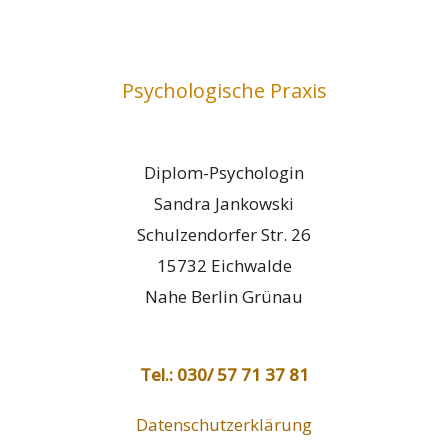
Psychologische Praxis
Diplom-Psychologin
Sandra Jankowski
Schulzendorfer Str. 26
15732 Eichwalde
Nahe Berlin Grünau
Tel.: 030/ 57 71 37 81
Datenschutzerklärung