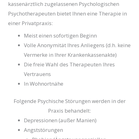
kassenärztlich zugelassenen Psychologischen
Psychotherapeuten bietet Ihnen eine Therapie in
einer Privatpraxis:
Meist einen sofortigen Beginn
Volle Anonymität Ihres Anliegens (d.h. keine
Vermerke in Ihrer Krankenkassenakte)
Die freie Wahl des Therapeuten Ihres
Vertrauens
In Wohnortnähe
Folgende Psychische Störungen werden in der
Praxis behandelt:
Depressionen (außer Manien)
Angststörungen