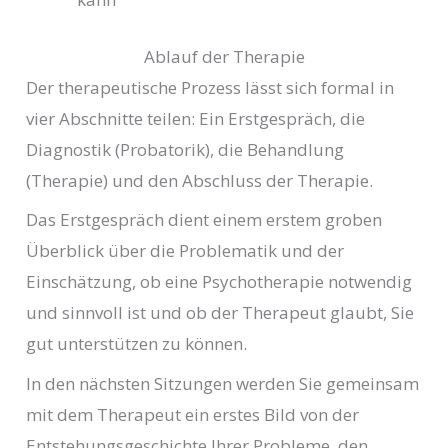
Ablauf der Therapie
Der therapeutische Prozess lässt sich formal in
vier Abschnitte teilen: Ein Erstgespräch, die
Diagnostik (Probatorik), die Behandlung
(Therapie) und den Abschluss der Therapie.
Das Erstgespräch dient einem erstem groben
Überblick über die Problematik und der
Einschätzung, ob eine Psychotherapie notwendig
und sinnvoll ist und ob der Therapeut glaubt, Sie
gut unterstützen zu können.
In den nächsten Sitzungen werden Sie gemeinsam
mit dem Therapeut ein erstes Bild von der
Entstehungsgeschichte Ihrer Probleme, den