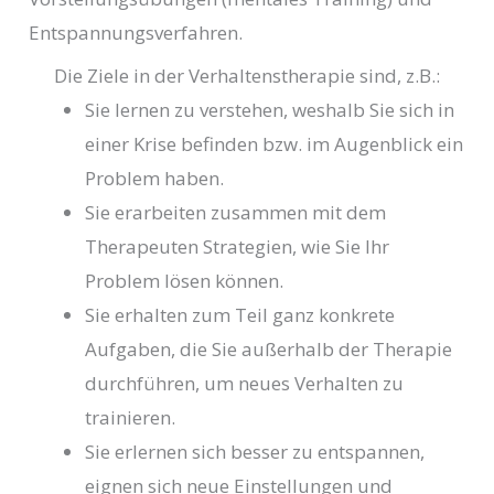
Entspannungsverfahren.
Die Ziele in der Verhaltenstherapie sind, z.B.:
Sie lernen zu verstehen, weshalb Sie sich in
einer Krise befinden bzw. im Augenblick ein
Problem haben.
Sie erarbeiten zusammen mit dem
Therapeuten Strategien, wie Sie Ihr
Problem lösen können.
Sie erhalten zum Teil ganz konkrete
Aufgaben, die Sie außerhalb der Therapie
durchführen, um neues Verhalten zu
trainieren.
Sie erlernen sich besser zu entspannen,
eignen sich neue Einstellungen und