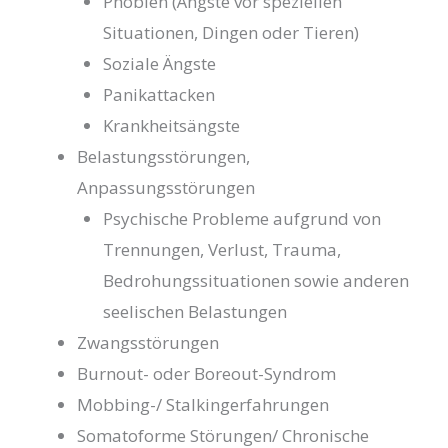
Phobien (Ängste vor speziellen
Situationen, Dingen oder Tieren)
Soziale Ängste
Panikattacken
Krankheitsängste
Belastungsstörungen,
Anpassungsstörungen
Psychische Probleme aufgrund von
Trennungen, Verlust, Trauma,
Bedrohungssituationen sowie anderen
seelischen Belastungen
Zwangsstörungen
Burnout- oder Boreout-Syndrom
Mobbing-/ Stalkingerfahrungen
Somatoforme Störungen/ Chronische