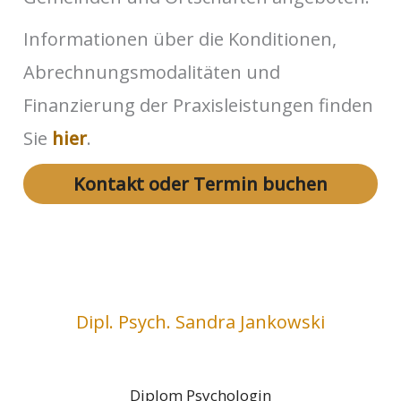
Informationen über die Konditionen,
Abrechnungsmodalitäten und
Finanzierung der Praxisleistungen finden
Sie
hier
.
Kontakt oder Termin buchen
Dipl. Psych. Sandra Jankowski
Diplom Psychologin