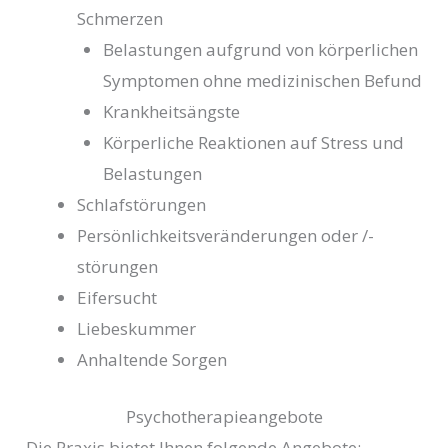
Schmerzen
Belastungen aufgrund von körperlichen
Symptomen ohne medizinischen Befund
Krankheitsängste
Körperliche Reaktionen auf Stress und
Belastungen
Schlafstörungen
Persönlichkeitsveränderungen oder /-
störungen
Eifersucht
Liebeskummer
Anhaltende Sorgen
Psychotherapieangebote
Die Praxis bietet Ihnen folgende Angebote: