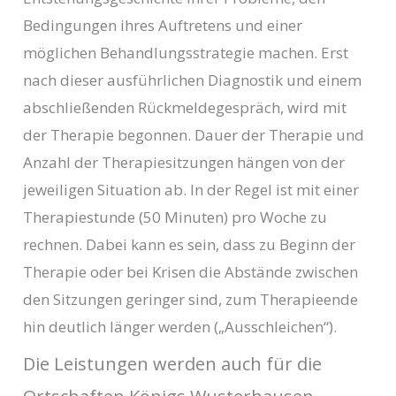
Bedingungen ihres Auftretens und einer
möglichen Behandlungsstrategie machen. Erst
nach dieser ausführlichen Diagnostik und einem
abschließenden Rückmeldegespräch, wird mit
der Therapie begonnen. Dauer der Therapie und
Anzahl der Therapiesitzungen hängen von der
jeweiligen Situation ab. In der Regel ist mit einer
Therapiestunde (50 Minuten) pro Woche zu
rechnen. Dabei kann es sein, dass zu Beginn der
Therapie oder bei Krisen die Abstände zwischen
den Sitzungen geringer sind, zum Therapieende
hin deutlich länger werden („Ausschleichen“).
Die Leistungen werden auch für die