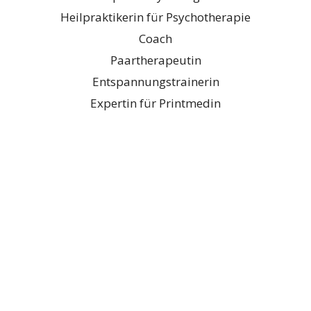
Heilpraktikerin für Psychotherapie
Coach
Paartherapeutin
Entspannungstrainerin
Expertin für Printmedin