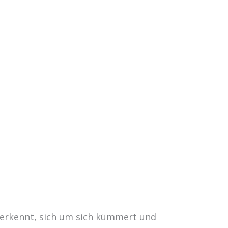
 erkennt, sich um sich kümmert und