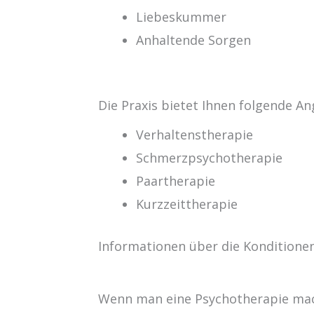
Liebeskummer
Anhaltende Sorgen
Die Praxis bietet Ihnen folgende A
Verhaltenstherapie
Schmerzpsychotherapie
Paartherapie
Kurzzeittherapie
Informationen über die Konditionen
Wenn man eine Psychotherapie mach