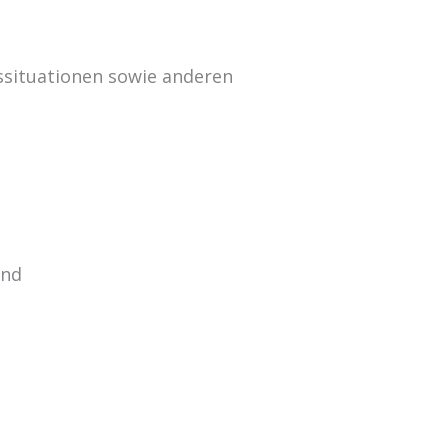
situationen sowie anderen
und