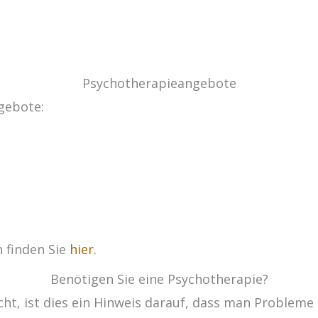
Psychotherapieangebote
ngebote:
 finden Sie
hier.
Benötigen Sie eine Psychotherapie?
t, ist dies ein Hinweis darauf, dass man Probleme