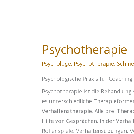
Psychotherapie
Psychologe
,
Psychotherapie
,
Schme
Psychologische Praxis für Coaching
Psychotherapie ist die Behandlung 
es unterschiedliche Therapieformen
Verhaltenstherapie. Alle drei The
Hilfe von Gesprächen. In der Verh
Rollenspiele, Verhaltensübungen, 