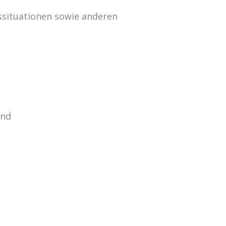
situationen sowie anderen
und