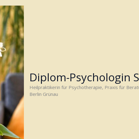
Diplom-Psychologin 
Heilpraktikerin für Psychotherapie, Praxis für Bera
Berlin Grünau