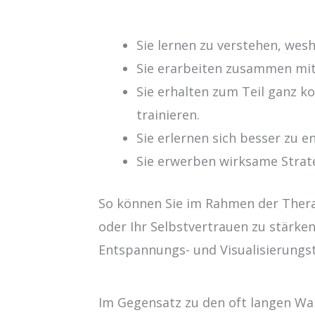
Sie lernen zu verstehen, wesh
Sie erarbeiten zusammen mit
Sie erhalten zum Teil ganz k
trainieren.
Sie erlernen sich besser zu 
Sie erwerben wirksame Strate
So können Sie im Rahmen der Thera
oder Ihr Selbstvertrauen zu stärke
Entspannungs- und Visualisierungs
Im Gegensatz zu den oft langen Wa