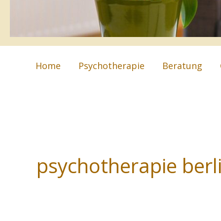
Home
Psychotherapie
Beratung
psychotherapie berl