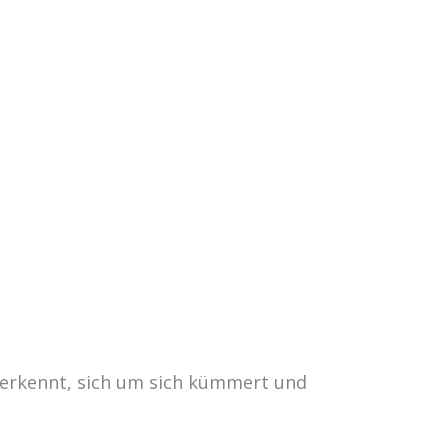
 erkennt, sich um sich kümmert und