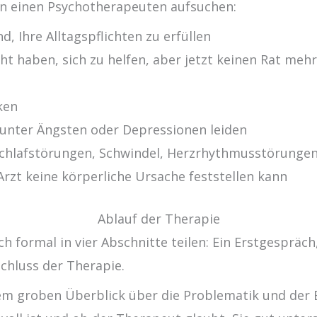
n einen Psychotherapeuten aufsuchen:
d, Ihre Alltagspflichten zu erfüllen
ht haben, sich zu helfen, aber jetzt keinen Rat meh
ken
unter Ängsten oder Depressionen leiden
chlafstörungen, Schwindel, Herzrhythmusstörungen
rzt keine körperliche Ursache feststellen kann
Ablauf der Therapie
h formal in vier Abschnitte teilen: Ein Erstgespräch,
chluss der Therapie.
em groben Überblick über die Problematik und der 