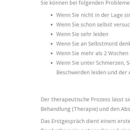
Sie können bei folgenden Probleme
Wenn Sie nicht in der Lage sin
Wenn Sie schon selbst versuc
Wenn Sie sehr leiden
Wenn Sie an Selbstmord den
Wenn Sie mehr als 2 Wochen 
Wenn Sie unter Schmerzen, S
Beschwerden leiden und der A
Der therapeutische Prozess lässt sic
Behandlung (Therapie) und den Abs
Das Erstgespräch dient einem erst