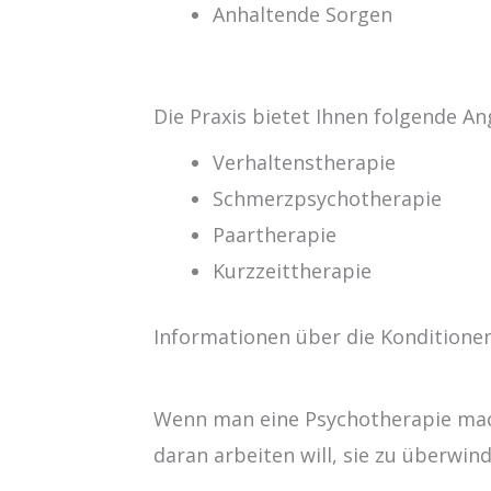
Anhaltende Sorgen
Die Praxis bietet Ihnen folgende A
Verhaltenstherapie
Schmerzpsychotherapie
Paartherapie
Kurzzeittherapie
Informationen über die Konditionen
Wenn man eine Psychotherapie mach
daran arbeiten will, sie zu überwin