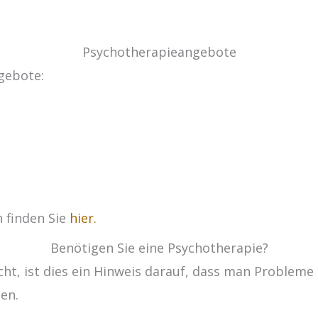
Psychotherapieangebote
ngebote:
 finden Sie
hier.
Benötigen Sie eine Psychotherapie?
t, ist dies ein Hinweis darauf, dass man Probleme
den.