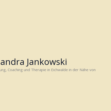
Sandra Jankowski
tung, Coaching und Therapie in Eichwalde in der Nähe von