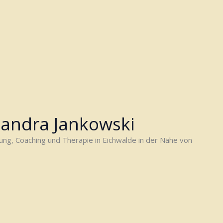
Sandra Jankowski
tung, Coaching und Therapie in Eichwalde in der Nähe von