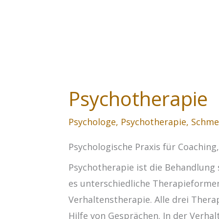
Psychotherapie
Psychologe
,
Psychotherapie
,
Schme
Psychologische Praxis für Coaching
Psychotherapie ist die Behandlung 
es unterschiedliche Therapieformen
Verhaltenstherapie. Alle drei The
Hilfe von Gesprächen. In der Verh