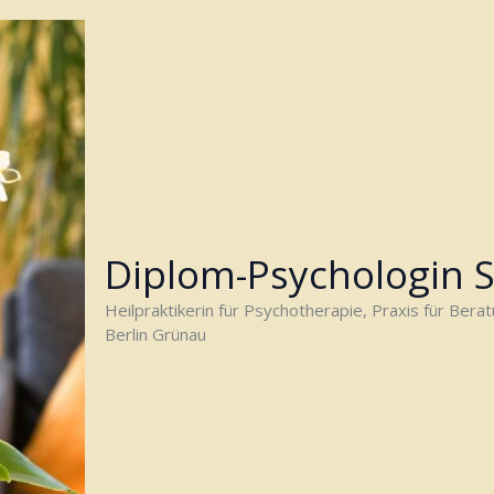
Diplom-Psychologin 
Heilpraktikerin für Psychotherapie, Praxis für Bera
Berlin Grünau