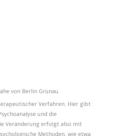
Nähe von Berlin Grünau.
erapeutischer Verfahren. Hier gibt
 Psychoanalyse und die
e Veränderung erfolgt also mit
psychologische Methoden, wie etwa