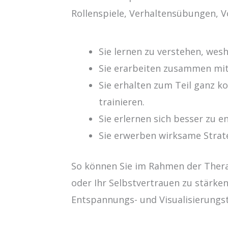
Rollenspiele, Verhaltensübungen, 
Sie lernen zu verstehen, wesh
Sie erarbeiten zusammen mit
Sie erhalten zum Teil ganz k
trainieren.
Sie erlernen sich besser zu 
Sie erwerben wirksame Strate
So können Sie im Rahmen der Thera
oder Ihr Selbstvertrauen zu stärke
Entspannungs- und Visualisierungs