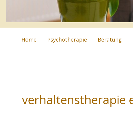
Home
Psychotherapie
Beratung
verhaltenstherapie 