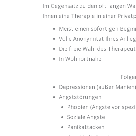
Im Gegensatz zu den oft langen Wa
Ihnen eine Therapie in einer Privatp
Meist einen sofortigen Begin
Volle Anonymität Ihres Anlie
Die freie Wahl des Therapeut
In Wohnortnähe
Folge
Depressionen (außer Manien
Angststörungen
Phobien (Ängste vor spezi
Soziale Ängste
Panikattacken