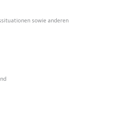
situationen sowie anderen
und