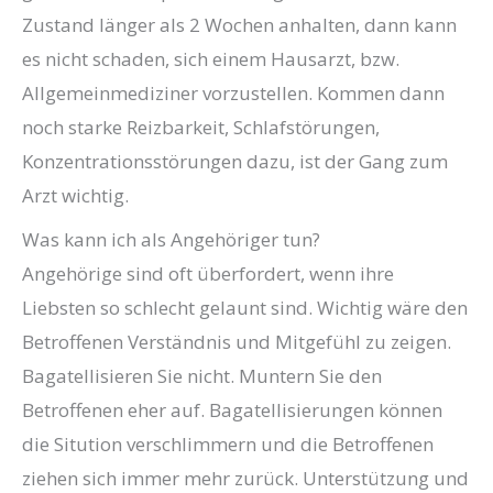
Zustand länger als 2 Wochen anhalten, dann kann
es nicht schaden, sich einem Hausarzt, bzw.
Allgemeinmediziner vorzustellen. Kommen dann
noch starke Reizbarkeit, Schlafstörungen,
Konzentrationsstörungen dazu, ist der Gang zum
Arzt wichtig.
Was kann ich als Angehöriger tun?
Angehörige sind oft überfordert, wenn ihre
Liebsten so schlecht gelaunt sind. Wichtig wäre den
Betroffenen Verständnis und Mitgefühl zu zeigen.
Bagatellisieren Sie nicht. Muntern Sie den
Betroffenen eher auf. Bagatellisierungen können
die Sitution verschlimmern und die Betroffenen
ziehen sich immer mehr zurück. Unterstützung und