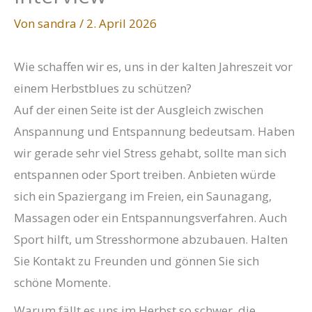
Von
sandra
/
2. April 2026
Wie schaffen wir es, uns in der kalten Jahreszeit vor
einem Herbstblues zu schützen?
Auf der einen Seite ist der Ausgleich zwischen
Anspannung und Entspannung bedeutsam. Haben
wir gerade sehr viel Stress gehabt, sollte man sich
entspannen oder Sport treiben. Anbieten würde
sich ein Spaziergang im Freien, ein Saunagang,
Massagen oder ein Entspannungsverfahren. Auch
Sport hilft, um Stresshormone abzubauen. Halten
Sie Kontakt zu Freunden und gönnen Sie sich
schöne Momente.
Warum fällt es uns im Herbst so schwer, die