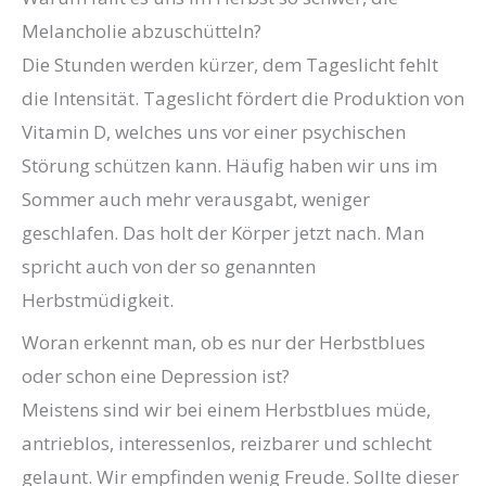
Melancholie abzuschütteln?
Die Stunden werden kürzer, dem Tageslicht fehlt
die Intensität. Tageslicht fördert die Produktion von
Vitamin D, welches uns vor einer psychischen
Störung schützen kann. Häufig haben wir uns im
Sommer auch mehr verausgabt, weniger
geschlafen. Das holt der Körper jetzt nach. Man
spricht auch von der so genannten
Herbstmüdigkeit.
Woran erkennt man, ob es nur der Herbstblues
oder schon eine Depression ist?
Meistens sind wir bei einem Herbstblues müde,
antrieblos, interessenlos, reizbarer und schlecht
gelaunt. Wir empfinden wenig Freude. Sollte dieser