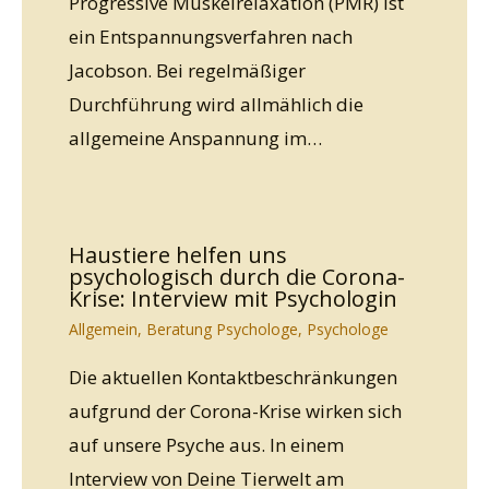
Progressive Muskelrelaxation (PMR) ist
ein Entspannungsverfahren nach
Jacobson. Bei regelmäßiger
Durchführung wird allmählich die
allgemeine Anspannung im…
Haustiere helfen uns
psychologisch durch die Corona-
Krise: Interview mit Psychologin
Allgemein
,
Beratung Psychologe
,
Psychologe
Die aktuellen Kontaktbeschränkungen
aufgrund der Corona-Krise wirken sich
auf unsere Psyche aus. In einem
Interview von Deine Tierwelt am