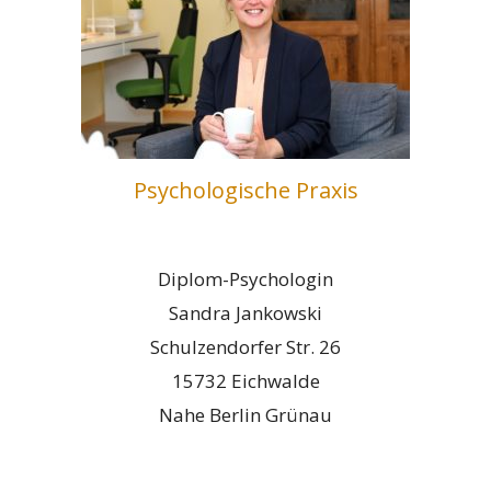
Psychologische Praxis
Diplom-Psychologin
Sandra Jankowski
Schulzendorfer Str. 26
15732 Eichwalde
Nahe Berlin Grünau