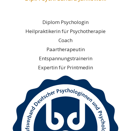
Diplom Psychologin
Heilpraktikerin für Psychotherapie
Coach
Paartherapeutin
Entspannungstrainerin
Expertin für Printmedin