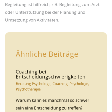
Begleitung ist hilfreich, z.B. Begleitung zum Arzt
oder Unterstützung bei der Planung und
Umsetzung von Aktivitäten.
Ähnliche Beiträge
Coaching bei
Entscheidungschwierigkeiten
Beratung Psychologe
,
Coaching
,
Psychologe
,
Psychotherapie
Warum kann es manchmal so schwer
sein eine Entscheidung zu treffen?