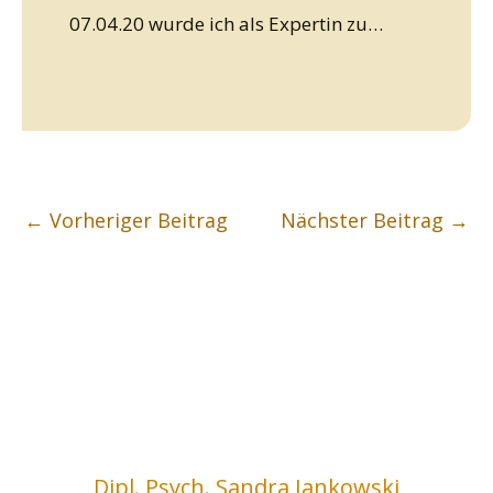
07.04.20 wurde ich als Expertin zu…
←
Vorheriger Beitrag
Nächster Beitrag
→
Dipl. Psych. Sandra Jankowski