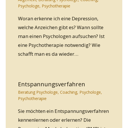
Psychologe
,
Psychotherapie
Woran erkenne ich eine Depression,
welche Anzeichen gibt es? Wann sollte
man einen Psychologen aufsuchen? Ist
eine Psychotherapie notwendig? Wie
schafft man es da wieder…
Entspannungsverfahren
Beratung Psychologe
,
Coaching
,
Psychologe
,
Psychotherapie
Sie möchten ein Entspannungsverfahren
kennenlernen oder erlernen? Die