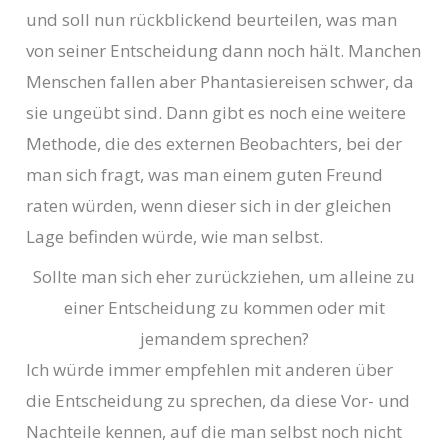
und soll nun rückblickend beurteilen, was man
von seiner Entscheidung dann noch hält. Manchen
Menschen fallen aber Phantasiereisen schwer, da
sie ungeübt sind. Dann gibt es noch eine weitere
Methode, die des externen Beobachters, bei der
man sich fragt, was man einem guten Freund
raten würden, wenn dieser sich in der gleichen
Lage befinden würde, wie man selbst.
Sollte man sich eher zurückziehen, um alleine zu
einer Entscheidung zu kommen oder mit
jemandem sprechen?
Ich würde immer empfehlen mit anderen über
die Entscheidung zu sprechen, da diese Vor- und
Nachteile kennen, auf die man selbst noch nicht