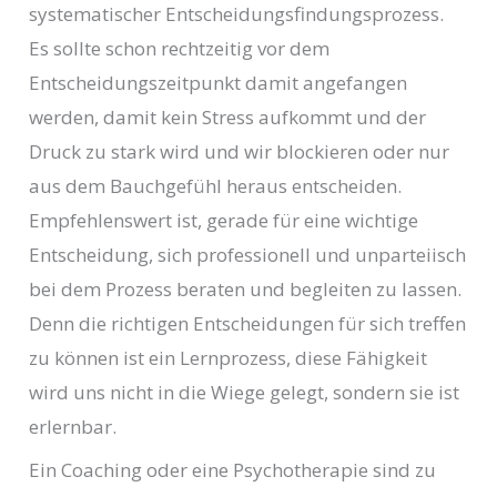
systematischer Entscheidungsfindungsprozess.
Es sollte schon rechtzeitig vor dem
Entscheidungszeitpunkt damit angefangen
werden, damit kein Stress aufkommt und der
Druck zu stark wird und wir blockieren oder nur
aus dem Bauchgefühl heraus entscheiden.
Empfehlenswert ist, gerade für eine wichtige
Entscheidung, sich professionell und unparteiisch
bei dem Prozess beraten und begleiten zu lassen.
Denn die richtigen Entscheidungen für sich treffen
zu können ist ein Lernprozess, diese Fähigkeit
wird uns nicht in die Wiege gelegt, sondern sie ist
erlernbar.
Ein Coaching oder eine Psychotherapie sind zu