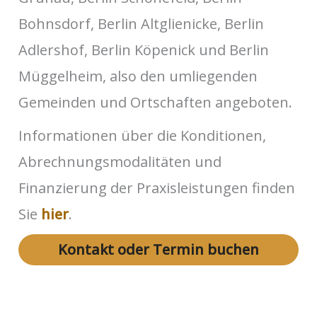
Bohnsdorf, Berlin Altglienicke, Berlin
Adlershof, Berlin Köpenick und Berlin
Müggelheim, also den umliegenden
Gemeinden und Ortschaften angeboten.
Informationen über die Konditionen,
Abrechnungsmodalitäten und
Finanzierung der Praxisleistungen finden
Sie
hier
.
Kontakt oder Termin buchen