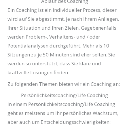
Ablauf des Coaching
Ein Coaching ist ein individueller Prozess, dieser
wird auf Sie abgestimmt, je nach Ihrem Anliegen,
Ihrer Situation und Ihren Zielen. Gegebenenfalls
werden Problem-, Verhaltens- und / oder
Potentialanalysen durchgeführt. Mehr als 10
Sitzungen zu je 50 Minuten sind eher selten. Sie
werden so unterstützt, dass Sie klare und
kraftvolle Lösungen finden.
Zu folgenden Themen bieten wir ein Coaching an:
Persönlichkeitscoaching/Life Coaching
In einem Persönlichkeitscoaching/Life Coaching
geht es meistens um Ihr persönliches Wachstum,
aber auch um Entscheidungsschwierigkeiten: