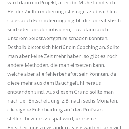
wird dann ein Projekt, aber die Mühe lohnt sich.
Bei der Zielformulierung ist einiges zu beachten,
da es auch Formulierungen gibt, die unrealistisch
sind oder uns demotivieren, bzw. dann auch
unserem Selbstwertgefühl schaden könnten.
Deshalb bietet sich hierfür ein Coaching an. Sollte
man aber keine Zeit mehr haben, so gibt es noch
andere Methoden, die man einsetzen kann,
welche aber alle fehlerbehaftet sein könnten, da
diese mehr aus dem Bauchgefühl heraus
entstanden sind. Aus diesem Grund sollte man
nach der Entscheidung, z.B. nach sechs Monaten,
die eigene Entscheidung auf den Prüfstand
stellen, bevor es zu spät wird, um seine
Entscheidung zu verändern, viele warten dann viel