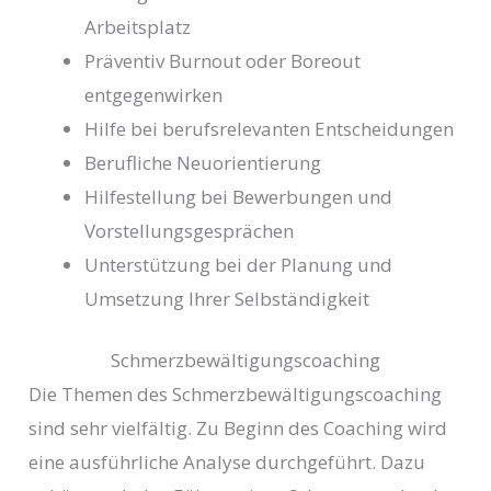
Arbeitsplatz
Präventiv Burnout oder Boreout
entgegenwirken
Hilfe bei berufsrelevanten Entscheidungen
Berufliche Neuorientierung
Hilfestellung bei Bewerbungen und
Vorstellungsgesprächen
Unterstützung bei der Planung und
Umsetzung Ihrer Selbständigkeit
Schmerzbewältigungscoaching
Die Themen des Schmerzbewältigungscoaching
sind sehr vielfältig. Zu Beginn des Coaching wird
eine ausführliche Analyse durchgeführt. Dazu