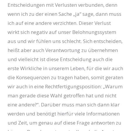
Entscheidungen mit Verlusten verbunden, denn
wenn ich zu der einen Sache „ja“ sage, dann muss
ich auf eine andere verzichten. Dieser Verlust
wirkt sich negativ auf unser Belohnungssystem
aus und wir fühlen uns schlecht. Sich entscheiden,
heißt aber auch Verantwortung zu übernehmen
und vielleicht ist diese Entscheidung auch die
erste Wirkliche in unserem Leben, für die wir auch
die Konsequenzen zu tragen haben, somit geraten
wir auch in eine Rechtfertigungsposition: „Warum
man gerade diese Wahl getroffen hat und nicht
eine andere?“. Darüber muss man sich dann klar
werden und benötigt hierfür viele Informationen
und Zeit, um genau auf diese Frage antworten zu