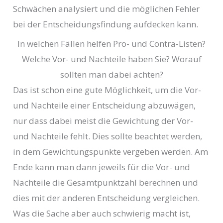
Schwächen analysiert und die möglichen Fehler
bei der Entscheidungsfindung aufdecken kann.
In welchen Fällen helfen Pro- und Contra-Listen?
Welche Vor- und Nachteile haben Sie? Worauf
sollten man dabei achten?
Das ist schon eine gute Möglichkeit, um die Vor-
und Nachteile einer Entscheidung abzuwägen,
nur dass dabei meist die Gewichtung der Vor-
und Nachteile fehlt. Dies sollte beachtet werden,
in dem Gewichtungspunkte vergeben werden. Am
Ende kann man dann jeweils für die Vor- und
Nachteile die Gesamtpunktzahl berechnen und
dies mit der anderen Entscheidung vergleichen.
Was die Sache aber auch schwierig macht ist,