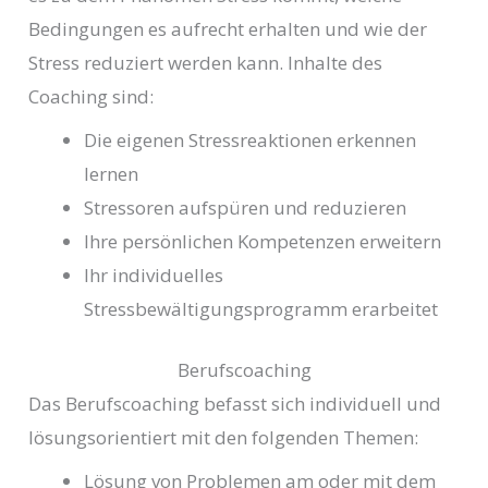
Bedingungen es aufrecht erhalten und wie der
Stress reduziert werden kann. Inhalte des
Coaching sind:
Die eigenen Stressreaktionen erkennen
lernen
Stressoren aufspüren und reduzieren
Ihre persönlichen Kompetenzen erweitern
Ihr individuelles
Stressbewältigungsprogramm erarbeitet
Berufscoaching
Das Berufscoaching befasst sich individuell und
lösungsorientiert mit den folgenden Themen:
Lösung von Problemen am oder mit dem