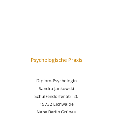
Psychologische Praxis
Diplom-Psychologin
Sandra Jankowski
Schulzendorfer Str. 26
15732 Eichwalde
Nahe Berlin Grünau