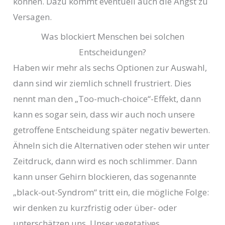
können. Dazu kommt eventuell auch die Angst zu
Versagen.
Was blockiert Menschen bei solchen
Entscheidungen?
Haben wir mehr als sechs Optionen zur Auswahl,
dann sind wir ziemlich schnell frustriert. Dies
nennt man den „Too-much-choice“-Effekt, dann
kann es sogar sein, dass wir auch noch unsere
getroffene Entscheidung später negativ bewerten.
Ähneln sich die Alternativen oder stehen wir unter
Zeitdruck, dann wird es noch schlimmer. Dann
kann unser Gehirn blockieren, das sogenannte
„black-out-Syndrom“ tritt ein, die mögliche Folge:
wir denken zu kurzfristig oder über- oder
unterschätzen uns. Unser vegetatives