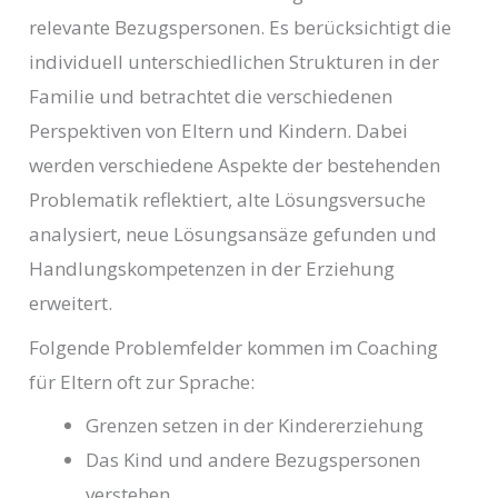
relevante Bezugspersonen. Es berücksichtigt die
individuell unterschiedlichen Strukturen in der
Familie und betrachtet die verschiedenen
Perspektiven von Eltern und Kindern. Dabei
werden verschiedene Aspekte der bestehenden
Problematik reflektiert, alte Lösungsversuche
analysiert, neue Lösungsansäze gefunden und
Handlungskompetenzen in der Erziehung
erweitert.
Folgende Problemfelder kommen im Coaching
für Eltern oft zur Sprache:
Grenzen setzen in der Kindererziehung
Das Kind und andere Bezugspersonen
verstehen