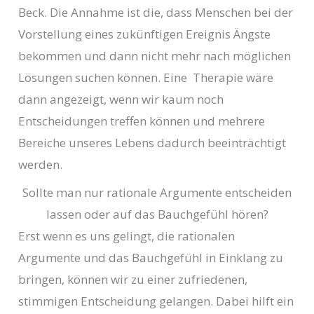
Beck. Die Annahme ist die, dass Menschen bei der
Vorstellung eines zukünftigen Ereignis Ängste
bekommen und dann nicht mehr nach möglichen
Lösungen suchen können. Eine Therapie wäre
dann angezeigt, wenn wir kaum noch
Entscheidungen treffen können und mehrere
Bereiche unseres Lebens dadurch beeinträchtigt
werden.
Sollte man nur rationale Argumente entscheiden
lassen oder auf das Bauchgefühl hören?
Erst wenn es uns gelingt, die rationalen
Argumente und das Bauchgefühl in Einklang zu
bringen, können wir zu einer zufriedenen,
stimmigen Entscheidung gelangen. Dabei hilft ein