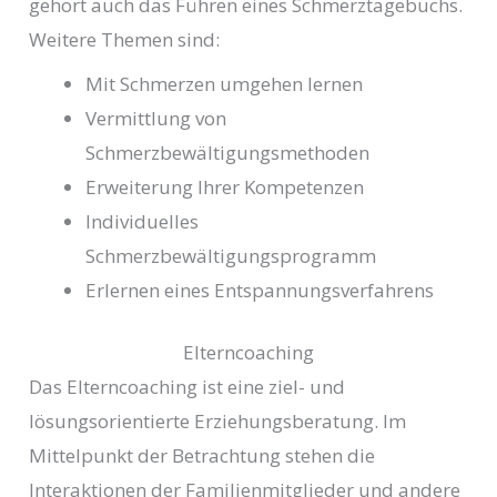
gehört auch das Führen eines Schmerztagebuchs.
Weitere Themen sind:
Mit Schmerzen umgehen lernen
Vermittlung von
Schmerzbewältigungsmethoden
Erweiterung Ihrer Kompetenzen
Individuelles
Schmerzbewältigungsprogramm
Erlernen eines Entspannungsverfahrens
Elterncoaching
Das Elterncoaching ist eine ziel- und
lösungsorientierte Erziehungsberatung. Im
Mittelpunkt der Betrachtung stehen die
Interaktionen der Familienmitglieder und andere