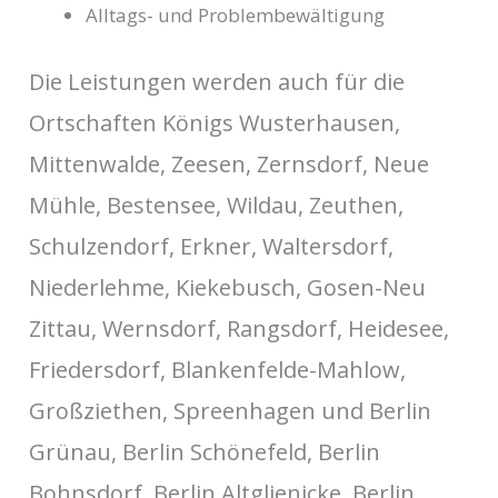
Alltags- und Problembewältigung
Die Leistungen werden auch für die
Ortschaften Königs Wusterhausen,
Mittenwalde, Zeesen, Zernsdorf, Neue
Mühle, Bestensee, Wildau, Zeuthen,
Schulzendorf, Erkner, Waltersdorf,
Niederlehme, Kiekebusch, Gosen-Neu
Zittau, Wernsdorf, Rangsdorf, Heidesee,
Friedersdorf, Blankenfelde-Mahlow,
Großziethen, Spreenhagen und Berlin
Grünau, Berlin Schönefeld, Berlin
Bohnsdorf, Berlin Altglienicke, Berlin