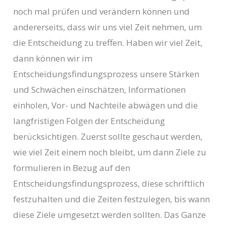
noch mal prüfen und verändern können und
andererseits, dass wir uns viel Zeit nehmen, um
die Entscheidung zu treffen. Haben wir viel Zeit,
dann können wir im
Entscheidungsfindungsprozess unsere Stärken
und Schwächen einschätzen, Informationen
einholen, Vor- und Nachteile abwägen und die
langfristigen Folgen der Entscheidung
berücksichtigen. Zuerst sollte geschaut werden,
wie viel Zeit einem noch bleibt, um dann Ziele zu
formulieren in Bezug auf den
Entscheidungsfindungsprozess, diese schriftlich
festzuhalten und die Zeiten festzulegen, bis wann
diese Ziele umgesetzt werden sollten. Das Ganze