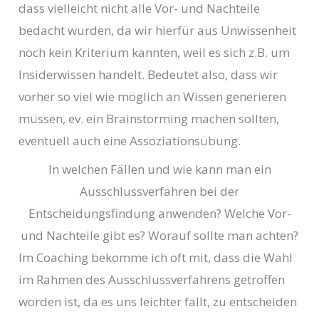
dass vielleicht nicht alle Vor- und Nachteile
bedacht wurden, da wir hierfür aus Unwissenheit
noch kein Kriterium kannten, weil es sich z.B. um
Insiderwissen handelt. Bedeutet also, dass wir
vorher so viel wie möglich an Wissen generieren
müssen, ev. ein Brainstorming machen sollten,
eventuell auch eine Assoziationsübung.
In welchen Fällen und wie kann man ein
Ausschlussverfahren bei der
Entscheidungsfindung anwenden? Welche Vor-
und Nachteile gibt es? Worauf sollte man achten?
Im Coaching bekomme ich oft mit, dass die Wahl
im Rahmen des Ausschlussverfahrens getroffen
worden ist, da es uns leichter fällt, zu entscheiden