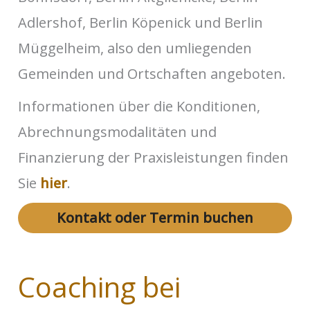
Adlershof, Berlin Köpenick und Berlin
Müggelheim, also den umliegenden
Gemeinden und Ortschaften angeboten.
Informationen über die Konditionen,
Abrechnungsmodalitäten und
Finanzierung der Praxisleistungen finden
Sie
hier
.
Kontakt oder Termin buchen
Coaching bei