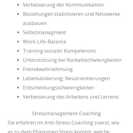
Verbesserung der Kommunikation
Beziehungen stabilisieren und Netzwerke
ausbauen
Selbstmanagment
Work-Life-Balance
Training sozialer Kompetenzen
Unterstützung bei Kontaktschwierigkeiten
Fremdwahrnehmung
Lebensänderung, Neuorientierungen
Entscheidungsschwierigkeiten
Verbesserung des Arbeitens und Lernens
Stressmanagement-Coaching
Sie erfahren im Anti-Stress-Coaching zuerst, wie
es zu dem Phänomen Stress kommt, welche