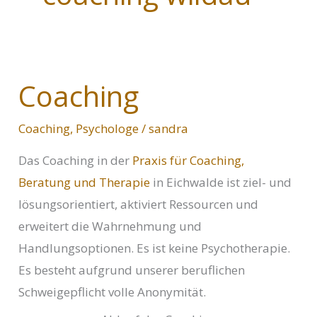
Coaching
Coaching
,
Psychologe
/
sandra
Das Coaching in der
Praxis für Coaching,
Beratung und Therapie
in Eichwalde ist ziel- und
lösungsorientiert, aktiviert Ressourcen und
erweitert die Wahrnehmung und
Handlungsoptionen. Es ist keine Psychotherapie.
Es besteht aufgrund unserer beruflichen
Schweigepflicht volle Anonymität.