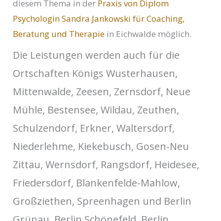
diesem Thema in der
Praxis von Diplom
Psychologin Sandra Jankowski für Coaching,
Beratung und Therapie
in Eichwalde möglich.
Die Leistungen werden auch für die
Ortschaften Königs Wusterhausen,
Mittenwalde, Zeesen, Zernsdorf, Neue
Mühle, Bestensee, Wildau, Zeuthen,
Schulzendorf, Erkner, Waltersdorf,
Niederlehme, Kiekebusch, Gosen-Neu
Zittau, Wernsdorf, Rangsdorf, Heidesee,
Friedersdorf, Blankenfelde-Mahlow,
Großziethen, Spreenhagen und Berlin
Grünau, Berlin Schönefeld, Berlin