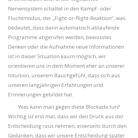
Nervensystem schaltet in den Kampf- oder
Fluchtmodus, der „Fight-or-flight-Reaktion“, was
bedeutet, dass dann automatisch ablaufende
Programme abgerufen werden, bewusstes
Denken oder die Aufnahme neue Informationen
ist in dieser Situation kaum möglich, wir
orientieren uns in dem Moment eher an unserer
Intuition, unserem Bauchgefühl, dass sich aus
unseren langjährigen Erfahrungen und
Erinnerungen gebildet hat.
Was kann man gegen diese Blockade tun?
Wichtig ist erst mal, dass wir den Druck aus der
Entscheidung raus nehmen, einerseits durch den
Gedanken, dass wir unsere Entscheidung später