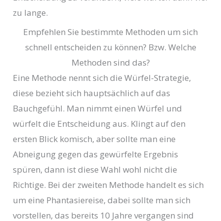
zu lange.
Empfehlen Sie bestimmte Methoden um sich
schnell entscheiden zu können? Bzw. Welche
Methoden sind das?
Eine Methode nennt sich die Würfel-Strategie,
diese bezieht sich hauptsächlich auf das
Bauchgefühl. Man nimmt einen Würfel und
würfelt die Entscheidung aus. Klingt auf den
ersten Blick komisch, aber sollte man eine
Abneigung gegen das gewürfelte Ergebnis
spüren, dann ist diese Wahl wohl nicht die
Richtige. Bei der zweiten Methode handelt es sich
um eine Phantasiereise, dabei sollte man sich
vorstellen, das bereits 10 Jahre vergangen sind