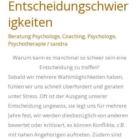
Entscheidungschwier
igkeiten
Beratung Psychologe
,
Coaching
,
Psychologe
,
Psychotherapie
/
sandra
Warum kann es manchmal so schwer sein eine
Entscheidung zu treffen?
Sobald wir mehrere Wahlmöglichkeiten haben,
fühlen wir uns schnell überfordert und geraten
unter Stress. Oft ist der Ausgang unserer
Entscheidung ungewiss, sie legt uns für mehrere
Jahre fest, wir werden diesbezüglich von anderen
bewertet oder kritisiert, es können Konflikte, z.B.
mit nahen Angehörigen auftreten. Zudem sind