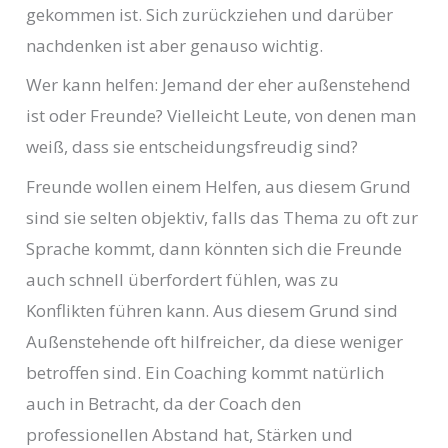
gekommen ist. Sich zurückziehen und darüber
nachdenken ist aber genauso wichtig.
Wer kann helfen: Jemand der eher außenstehend
ist oder Freunde? Vielleicht Leute, von denen man
weiß, dass sie entscheidungsfreudig sind?
Freunde wollen einem Helfen, aus diesem Grund
sind sie selten objektiv, falls das Thema zu oft zur
Sprache kommt, dann könnten sich die Freunde
auch schnell überfordert fühlen, was zu
Konflikten führen kann. Aus diesem Grund sind
Außenstehende oft hilfreicher, da diese weniger
betroffen sind. Ein Coaching kommt natürlich
auch in Betracht, da der Coach den
professionellen Abstand hat, Stärken und