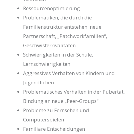
Ressourcenoptimierung
Problematiken, die durch die
Familienstruktur entstehen: neue
Partnerschaft, „Patchworkfamilien“,
Geschwisterrivalitäten
Schwierigkeiten in der Schule,
Lernschwierigkeiten
Aggressives Verhalten von Kindern und
Jugendlichen
Problematisches Verhalten in der Pubertät,
Bindung an neue „Peer-Groups“
Probleme zu Fernsehen und
Computerspielen
Familiäre Entscheidungen