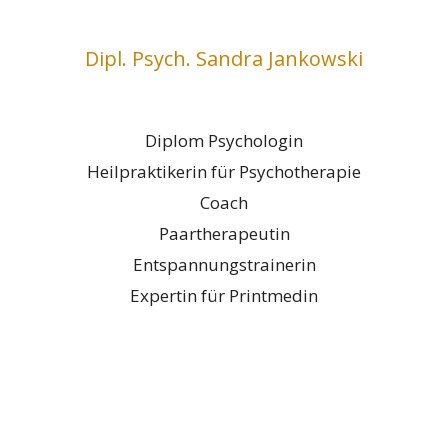
Dipl. Psych. Sandra Jankowski
Diplom Psychologin
Heilpraktikerin für Psychotherapie
Coach
Paartherapeutin
Entspannungstrainerin
Expertin für Printmedin