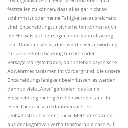
Lösungsansätze zu generieren und eben auch
feststellen zu können, dass alles gar nicht so
schlimm ist oder meine Fähigkeiten ausreichend
sind. Entscheidungsunsicherheiten können auch
ein Hinweis auf den sogenannte Kontrollzwang
sein. Dahinter steckt, dass wir die Verantwortung
für unsere Entscheidung fürchten oder
Versagensängste haben, dann stehen psychische
Abwehrmechanismen im Vordergrund, die unsere
Entscheidungsfähigkeit beeinflussen, es werden
dann so viele „Aber“ gefunden, das keine
Entscheidung mehr getroffen werden kann. In
einer Therapie wird dann versucht zu
„entkatastrophisieren“, diese Methode stammt
aus der kognitiven Verhaltenstherapie nach A. T.