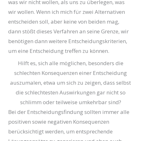
was wir nicht wollen, als uns zu überlegen, was
wir wollen. Wenn ich mich für zwei Alternativen
entscheiden soll, aber keine von beiden mag,
dann stößt dieses Verfahren an seine Grenze, wir
benötigen dann weitere Entscheidungskriterien,
um eine Entscheidung treffen zu können.
Hilft es, sich alle möglichen, besonders die
schlechten Konsequenzen einer Entscheidung
auszumalen, etwa um sich zu zeigen, dass selbst
die schlechtesten Auswirkungen gar nicht so
schlimm oder teilweise umkehrbar sind?
Bei der Entscheidungsfindung sollten immer alle
positiven sowie negativen Konsequenzen
berücksichtigt werden, um entsprechende