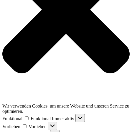
Wir verwenden Cookies, um unsere Website und unseren Service zu
optimieren.
Funktional
Funktional
Immer aktiv
Vorlieben
Vorlieben