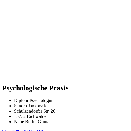
Psychologische Praxis
Diplom-Psychologin
Sandra Jankowski
Schulzendorfer Str. 26
15732 Eichwalde
Nahe Berlin Grünau