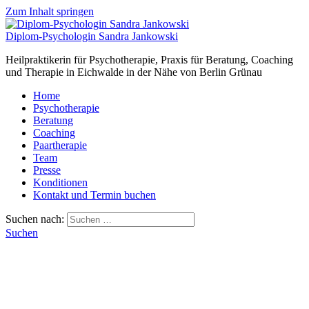
Zum Inhalt springen
Diplom-Psychologin Sandra Jankowski
Heilpraktikerin für Psychotherapie, Praxis für Beratung, Coaching
und Therapie in Eichwalde in der Nähe von Berlin Grünau
Home
Psychotherapie
Beratung
Coaching
Paartherapie
Team
Presse
Konditionen
Kontakt und Termin buchen
Suchen nach:
Suchen