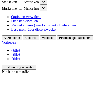
Statistiken
Statistiken
Marketing
Marketing
Optionen verwalten
Dienste verwalten
Verwalten von {vendor_count}-Lieferanten
Lese mehr über diese Zwecke
Akzeptieren
Ablehnen
Vorlieben
Einstellungen speichern
Vorlieben
{title}
{title}
{title}
Zustimmung verwalten
Nach oben scrollen