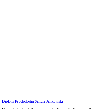
Diplom-Psychologin Sandra Jankowski