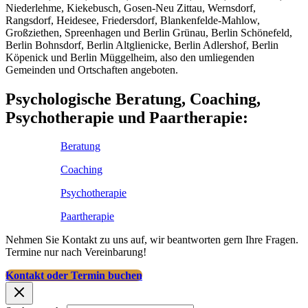
Niederlehme, Kiekebusch, Gosen-Neu Zittau, Wernsdorf,
Rangsdorf, Heidesee, Friedersdorf, Blankenfelde-Mahlow,
Großziethen, Spreenhagen und Berlin Grünau, Berlin Schönefeld,
Berlin Bohnsdorf, Berlin Altglienicke, Berlin Adlershof, Berlin
Köpenick und Berlin Müggelheim, also den umliegenden
Gemeinden und Ortschaften angeboten.
Psychologische Beratung, Coaching,
Psychotherapie und Paartherapie:
Beratung
Coaching
Psychotherapie
Paartherapie
Nehmen Sie Kontakt zu uns auf, wir beantworten gern Ihre Fragen.
Termine nur nach Vereinbarung!
Kontakt oder Termin buchen