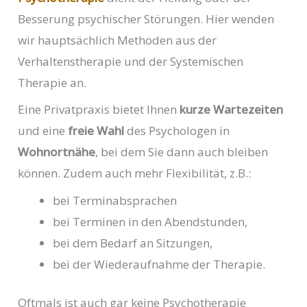
Besserung psychischer Störungen. Hier wenden
wir hauptsächlich Methoden aus der
Verhaltenstherapie und der Systemischen
Therapie an.
Eine Privatpraxis bietet Ihnen
kurze Wartezeiten
und eine
freie Wahl
des Psychologen in
Wohnortnähe
, bei dem Sie dann auch bleiben
können. Zudem auch mehr Flexibilität, z.B.:
bei Terminabsprachen
bei Terminen in den Abendstunden,
bei dem Bedarf an Sitzungen,
bei der Wiederaufnahme der Therapie.
Oftmals ist auch gar keine Psychotherapie