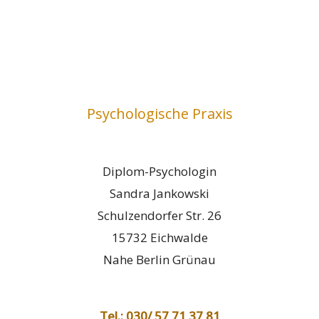
Psychologische Praxis
Diplom-Psychologin
Sandra Jankowski
Schulzendorfer Str. 26
15732 Eichwalde
Nahe Berlin Grünau
Tel.: 030/ 57 71 37 81