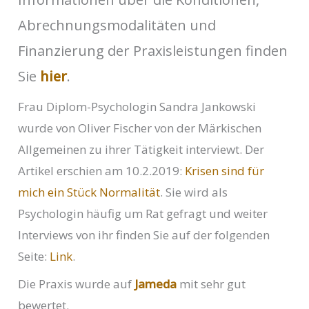
Abrechnungsmodalitäten und
Finanzierung der Praxisleistungen finden
Sie
hier
.
Frau Diplom-Psychologin Sandra Jankowski
wurde von Oliver Fischer von der Märkischen
Allgemeinen zu ihrer Tätigkeit interviewt. Der
Artikel erschien am 10.2.2019:
Krisen sind für
mich ein Stück Normalität
. Sie wird als
Psychologin häufig um Rat gefragt und weiter
Interviews von ihr finden Sie auf der folgenden
Seite:
Link
.
Die Praxis wurde auf
Jameda
mit sehr gut
bewertet.