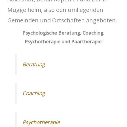
Müggelheim, also den umliegenden
Gemeinden und Ortschaften angeboten.
Psychologische Beratung, Coaching,
Psychotherapie und Paartherapie:
Beratung
Coaching
Psychotherapie