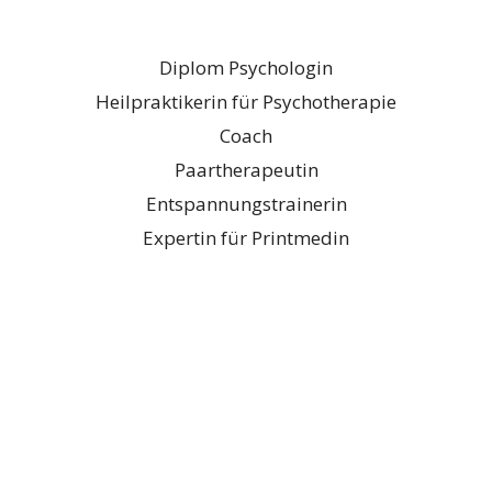
Diplom Psychologin
Heilpraktikerin für Psychotherapie
Coach
Paartherapeutin
Entspannungstrainerin
Expertin für Printmedin