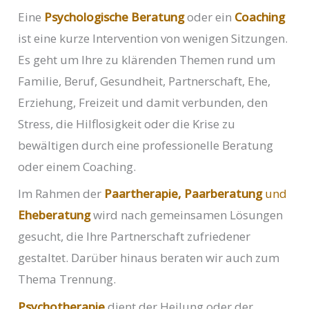
Eine
Psychologische Beratung
oder ein
Coaching
ist eine kurze Intervention von wenigen Sitzungen.
Es geht um Ihre zu klärenden Themen rund um
Familie, Beruf, Gesundheit, Partnerschaft, Ehe,
Erziehung, Freizeit und damit verbunden, den
Stress, die Hilflosigkeit oder die Krise zu
bewältigen durch eine professionelle Beratung
oder einem Coaching.
Im Rahmen der
Paartherapie, Paarberatung
und
Eheberatung
wird nach gemeinsamen Lösungen
gesucht, die Ihre Partnerschaft zufriedener
gestaltet. Darüber hinaus beraten wir auch zum
Thema Trennung.
Psychotherapie
dient der Heilung oder der