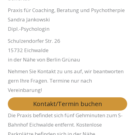
Praxis für Coaching, Beratung und Psychotherpie
Sandra Jankowski
Dipl.-Psychologin
Schulzendorfer Str. 26
15732 Eichwalde
in der Nähe von Berlin Grünau
Nehmen Sie Kontakt zu uns auf, wir beantworten
gern Ihre Fragen. Termine nur nach
Vereinbarung!
Kontakt/Termin buchen
Die Praxis befindet sich fünf Gehminuten zum S-
Bahnhof Eichwalde entfernt. Kostenlose
Parkplätze befinden sich in der Nähe.