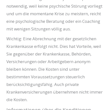
notwendig, weil keine psychische Störung vorliegt
und um die momentane Krise zu meistern, reicht
eine psychologische Beratung oder ein Coaching
mit wenigen Sitzungen völlig aus.
Wichtig: Eine Abrechnung mit der gesetzlichen
Krankenkasse erfolgt nicht. Dies hat Vorteile, weil
Sie gegenüber der Krankenkasse, Behörden,
Versicherungen oder Arbeitgebern anonym
bleiben können. Die Kosten sind unter
bestimmten Voraussetzungen steuerlich
berücksichtigungsfähig. Auch private
Krankenversicherungen übernehmen nicht immer
die Kosten.
Informationen über die Konditionen,