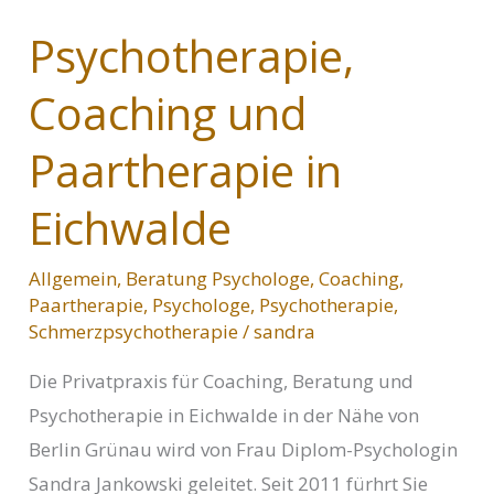
Psychotherapie,
Coaching und
Paartherapie in
Eichwalde
Allgemein
,
Beratung Psychologe
,
Coaching
,
Paartherapie
,
Psychologe
,
Psychotherapie
,
Schmerzpsychotherapie
/
sandra
Die Privatpraxis für Coaching, Beratung und
Psychotherapie in Eichwalde in der Nähe von
Berlin Grünau wird von Frau Diplom-Psychologin
Sandra Jankowski geleitet. Seit 2011 fürhrt Sie