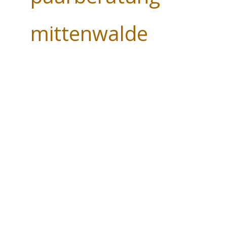
mittenwalde