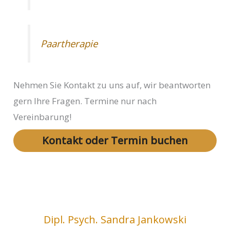
Paartherapie
Nehmen Sie Kontakt zu uns auf, wir beantworten
gern Ihre Fragen. Termine nur nach
Vereinbarung!
Kontakt oder Termin buchen
Dipl. Psych. Sandra Jankowski