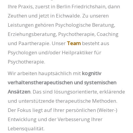
Ihre Praxis, zuerst in Berlin Friedrichshain, dann
Zeuthen und jetzt in Eichwalde. Zu unseren
Leistungen gehören Psychologische Beratung,
Erziehungsberatung, Psychotherapie, Coaching
und Paartherapie. Unser
Team
besteht aus
Psychologen und/oder Heilpraktiker für
Psychotherapie.
Wir arbeiten hauptsächlich mit
kognitiv
verhaltenstherapeutischen und systemischen
Ansätzen
. Das sind lösungsorientierte, erklärende
und unterstützende therapeutische Methoden.
Der Fokus liegt auf Ihrer persönlichen (Weiter-)
Entwicklung und der Verbesserung Ihrer
Lebensqualität.