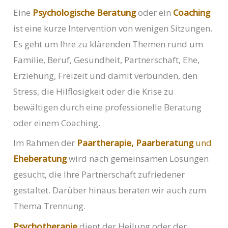
Eine
Psychologische Beratung
oder ein
Coaching
ist eine kurze Intervention von wenigen Sitzungen.
Es geht um Ihre zu klärenden Themen rund um
Familie, Beruf, Gesundheit, Partnerschaft, Ehe,
Erziehung, Freizeit und damit verbunden, den
Stress, die Hilflosigkeit oder die Krise zu
bewältigen durch eine professionelle Beratung
oder einem Coaching.
Im Rahmen der
Paartherapie, Paarberatung
und
Eheberatung
wird nach gemeinsamen Lösungen
gesucht, die Ihre Partnerschaft zufriedener
gestaltet. Darüber hinaus beraten wir auch zum
Thema Trennung.
Psychotherapie
dient der Heilung oder der