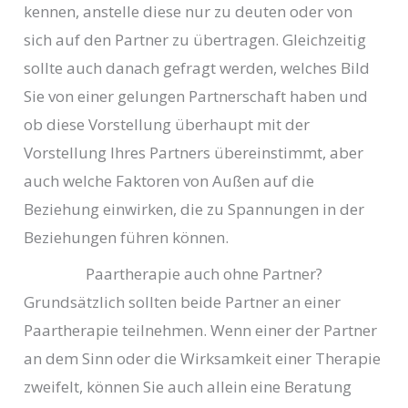
kennen, anstelle diese nur zu deuten oder von
sich auf den Partner zu übertragen. Gleichzeitig
sollte auch danach gefragt werden, welches Bild
Sie von einer gelungen Partnerschaft haben und
ob diese Vorstellung überhaupt mit der
Vorstellung Ihres Partners übereinstimmt, aber
auch welche Faktoren von Außen auf die
Beziehung einwirken, die zu Spannungen in der
Beziehungen führen können.
Paartherapie auch ohne Partner?
Grundsätzlich sollten beide Partner an einer
Paartherapie teilnehmen. Wenn einer der Partner
an dem Sinn oder die Wirksamkeit einer Therapie
zweifelt, können Sie auch allein eine Beratung