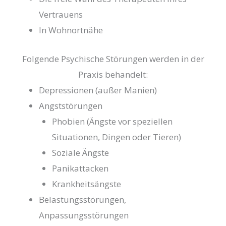
Vertrauens
In Wohnortnähe
Folgende Psychische Störungen werden in der
Praxis behandelt:
Depressionen (außer Manien)
Angststörungen
Phobien (Ängste vor speziellen
Situationen, Dingen oder Tieren)
Soziale Ängste
Panikattacken
Krankheitsängste
Belastungsstörungen,
Anpassungsstörungen