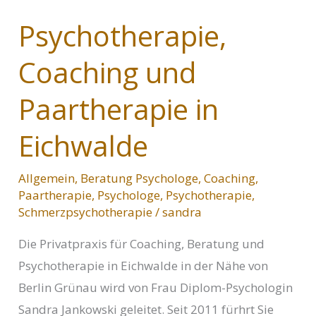
Psychotherapie,
Coaching und
Paartherapie in
Eichwalde
Allgemein
,
Beratung Psychologe
,
Coaching
,
Paartherapie
,
Psychologe
,
Psychotherapie
,
Schmerzpsychotherapie
/
sandra
Die Privatpraxis für Coaching, Beratung und
Psychotherapie in Eichwalde in der Nähe von
Berlin Grünau wird von Frau Diplom-Psychologin
Sandra Jankowski geleitet. Seit 2011 fürhrt Sie