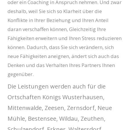
oder ein Coaching in Anspruch nehmen. Und zwar
deshalb, weil Sie sich so Klarheit über die
Konflikte in Ihrer Beziehung und Ihren Anteil
daran verschaffen können, Gleichzeitig Ihre
Fähigkeiten erweitern und Ihren Stress reduzieren
können. Dadurch, dass Sie sich verändern, sich
neue Fähigkeiten aneignen, ändert sich auch das
Denken und das Verhalten Ihres Partners Ihnen
gegenüber.
Die Leistungen werden auch für die
Ortschaften Königs Wusterhausen,
Mittenwalde, Zeesen, Zernsdorf, Neue
Mühle, Bestensee, Wildau, Zeuthen,
Schulzendorf, Erkner, Waltersdorf,