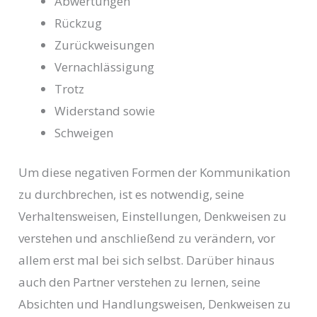
Abwertungen
Rückzug
Zurückweisungen
Vernachlässigung
Trotz
Widerstand sowie
Schweigen
Um diese negativen Formen der Kommunikation
zu durchbrechen, ist es notwendig, seine
Verhaltensweisen, Einstellungen, Denkweisen zu
verstehen und anschließend zu verändern, vor
allem erst mal bei sich selbst. Darüber hinaus
auch den Partner verstehen zu lernen, seine
Absichten und Handlungsweisen, Denkweisen zu