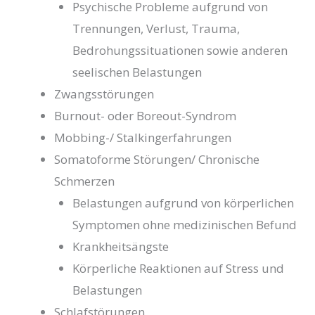
Psychische Probleme aufgrund von
Trennungen, Verlust, Trauma,
Bedrohungssituationen sowie anderen
seelischen Belastungen
Zwangsstörungen
Burnout- oder Boreout-Syndrom
Mobbing-/ Stalkingerfahrungen
Somatoforme Störungen/ Chronische
Schmerzen
Belastungen aufgrund von körperlichen
Symptomen ohne medizinischen Befund
Krankheitsängste
Körperliche Reaktionen auf Stress und
Belastungen
Schlafstörungen