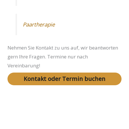
Paartherapie
Nehmen Sie Kontakt zu uns auf, wir beantworten
gern Ihre Fragen. Termine nur nach
Vereinbarung!
Kontakt oder Termin buchen