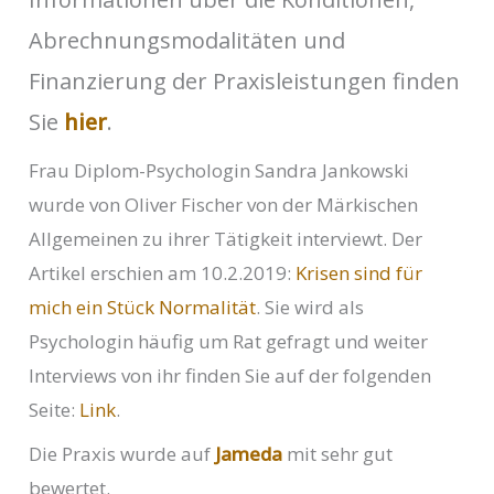
Abrechnungsmodalitäten und
Finanzierung der Praxisleistungen finden
Sie
hier
.
Frau Diplom-Psychologin Sandra Jankowski
wurde von Oliver Fischer von der Märkischen
Allgemeinen zu ihrer Tätigkeit interviewt. Der
Artikel erschien am 10.2.2019:
Krisen sind für
mich ein Stück Normalität
. Sie wird als
Psychologin häufig um Rat gefragt und weiter
Interviews von ihr finden Sie auf der folgenden
Seite:
Link
.
Die Praxis wurde auf
Jameda
mit sehr gut
bewertet.