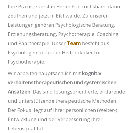
Ihre Praxis, zuerst in Berlin Friedrichshain, dann
Zeuthen und jetzt in Eichwalde. Zu unseren
Leistungen gehören Psychologische Beratung,
Erziehungsberatung, Psychotherapie, Coaching
und Paartherapie. Unser
Team
besteht aus
Psychologen und/oder Heilpraktiker für
Psychotherapie.
Wir arbeiten hauptsächlich mit
kognitiv
verhaltenstherapeutischen und systemischen
Ansätzen
. Das sind lösungsorientierte, erklärende
und unterstützende therapeutische Methoden.
Der Fokus liegt auf Ihrer persönlichen (Weiter-)
Entwicklung und der Verbesserung Ihrer
Lebensqualität.