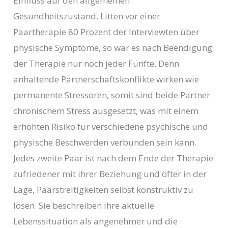
Einfluss auf den allgemeinen
Gesundheitszustand. Litten vor einer
Paartherapie 80 Prozent der Interviewten über
physische Symptome, so war es nach Beendigung
der Therapie nur noch jeder Fünfte. Denn
anhaltende Partnerschaftskonflikte wirken wie
permanente Stressoren, somit sind beide Partner
chronischem Stress ausgesetzt, was mit einem
erhöhten Risiko für verschiedene psychische und
physische Beschwerden verbunden sein kann.
Jedes zweite Paar ist nach dem Ende der Therapie
zufriedener mit ihrer Beziehung und öfter in der
Lage, Paarstreitigkeiten selbst konstruktiv zu
lösen. Sie beschreiben ihre aktuelle
Lebenssituation als angenehmer und die