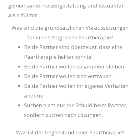
gemeinsame Freizeitgestaltung und Sexualität
als erfüllter.
Was sind die grundsätzlichen Voraussetzungen
für eine erfolgreiche Paartherapie?
Beide Partner sind überzeugt, dass eine
Paartherapie helfen könnte.
Beide Partner wollen zusammen bleiben.
Beide Partner wollen sich vertrauen.
Beide Partner wollen ihr eigenes Verhalten
ändern.
Suchen nicht nur die Schuld beim Partner,
sondern suchen nach Lösungen.
Was ist der Gegenstand einer Paartherapie?