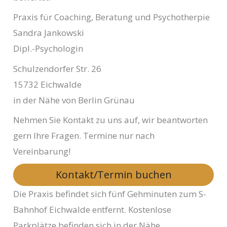
Praxis für Coaching, Beratung und Psychotherpie
Sandra Jankowski
Dipl.-Psychologin
Schulzendorfer Str. 26
15732 Eichwalde
in der Nähe von Berlin Grünau
Nehmen Sie Kontakt zu uns auf, wir beantworten
gern Ihre Fragen. Termine nur nach
Vereinbarung!
Kontakt/Termin buchen
Die Praxis befindet sich fünf Gehminuten zum S-
Bahnhof Eichwalde entfernt. Kostenlose
Parkplätze befinden sich in der Nähe.