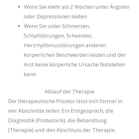
Wenn Sie mehr als 2 Wochen unter Ängsten
oder Depressionen leiden
Wenn Sie unter Schmerzen,
Schlafstörungen, Schwindel,
Herzrhythmusstörungen anderen
körperlichen Beschwerden leiden und der
Arzt keine körperliche Ursache feststellen
kann
Ablauf der Therapie
Der therapeutische Prozess lässt sich formal in
vier Abschnitte teilen: Ein Erstgespräch, die
Diagnostik (Probatorik), die Behandlung
(Therapie) und den Abschluss der Therapie.