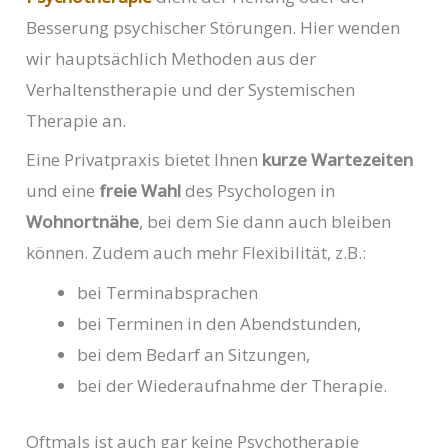
Besserung psychischer Störungen. Hier wenden
wir hauptsächlich Methoden aus der
Verhaltenstherapie und der Systemischen
Therapie an.
Eine Privatpraxis bietet Ihnen
kurze Wartezeiten
und eine
freie Wahl
des Psychologen in
Wohnortnähe
, bei dem Sie dann auch bleiben
können. Zudem auch mehr Flexibilität, z.B.:
bei Terminabsprachen
bei Terminen in den Abendstunden,
bei dem Bedarf an Sitzungen,
bei der Wiederaufnahme der Therapie.
Oftmals ist auch gar keine Psychotherapie