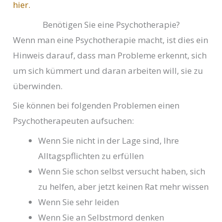
hier.
Benötigen Sie eine Psychotherapie?
Wenn man eine Psychotherapie macht, ist dies ein
Hinweis darauf, dass man Probleme erkennt, sich
um sich kümmert und daran arbeiten will, sie zu
überwinden.
Sie können bei folgenden Problemen einen
Psychotherapeuten aufsuchen:
Wenn Sie nicht in der Lage sind, Ihre
Alltagspflichten zu erfüllen
Wenn Sie schon selbst versucht haben, sich
zu helfen, aber jetzt keinen Rat mehr wissen
Wenn Sie sehr leiden
Wenn Sie an Selbstmord denken