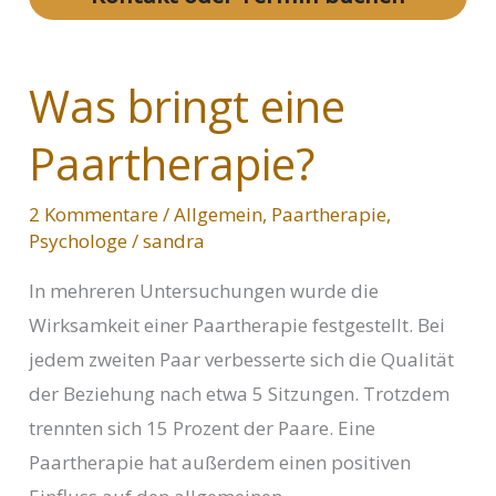
Was bringt eine
Paartherapie?
2 Kommentare
/
Allgemein
,
Paartherapie
,
Psychologe
/
sandra
In mehreren Untersuchungen wurde die
Wirksamkeit einer Paartherapie festgestellt. Bei
jedem zweiten Paar verbesserte sich die Qualität
der Beziehung nach etwa 5 Sitzungen. Trotzdem
trennten sich 15 Prozent der Paare. Eine
Paartherapie hat außerdem einen positiven