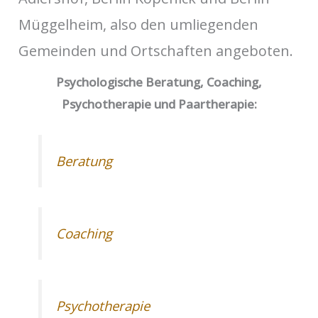
Müggelheim, also den umliegenden
Gemeinden und Ortschaften angeboten.
Psychologische Beratung, Coaching,
Psychotherapie und Paartherapie:
Beratung
Coaching
Psychotherapie