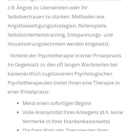
z.B. Ängste zu überwinden oder Ihr
Selbstvertrauen zu stärken. Methoden wie
Angstbewältigungsstrategien, Rollenspiele,
Selbstsicherheitstraining, Entspannungs- und
Visualisierungstechniken werden eingesetzt.
Vorteile der Psychotherapie in einer Privatpraxis
Im Gegensatz zu den oft langen Wartezeiten bei
kassenärztlich zugelassenen Psychologischen
Psychotherapeuten bietet Ihnen eine Therapie in
einer Privatpraxis:
Meist einen sofortigen Beginn
Volle Anonymität Ihres Anliegens (d.h. keine
Vermerke in Ihrer Krankenkassenakte)
Die freie Wahl des Therapeuten Ihres