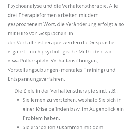
Psychoanalyse und die Verhaltenstherapie. Alle
drei Therapieformen arbeiten mit dem
gesprochenem Wort, die Veränderung erfolgt also
mit Hilfe von Gesprächen. In
der Verhaltenstherapie werden die Gespräche
ergänzt durch psychologische Methoden, wie
etwa Rollenspiele, Verhaltensübungen,
Vorstellungsübungen (mentales Training) und
Entspannungsverfahren.
Die Ziele in der Verhaltenstherapie sind, z.B.:
Sie lernen zu verstehen, weshalb Sie sich in
einer Krise befinden bzw. im Augenblick ein
Problem haben.
Sie erarbeiten zusammen mit dem