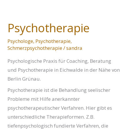
Psychotherapie
Psychologe
,
Psychotherapie
,
Schmerzpsychotherapie
/
sandra
Psychologische Praxis für Coaching, Beratung
und Psychotherapie in Eichwalde in der Nähe von
Berlin Grünau.
Psychotherapie ist die Behandlung seelischer
Probleme mit Hilfe anerkannter
psychotherapeutischer Verfahren. Hier gibt es
unterschiedliche Therapieformen. Z.B.
tiefenpsychologisch fundierte Verfahren, die