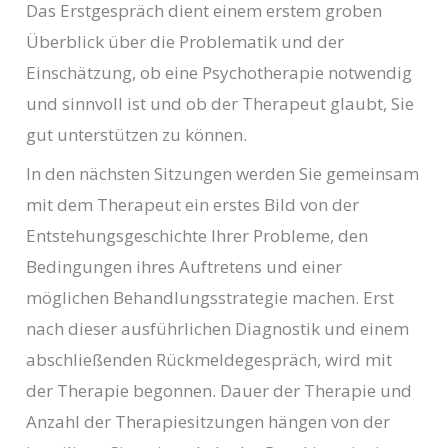
Das Erstgespräch dient einem erstem groben
Überblick über die Problematik und der
Einschätzung, ob eine Psychotherapie notwendig
und sinnvoll ist und ob der Therapeut glaubt, Sie
gut unterstützen zu können.
In den nächsten Sitzungen werden Sie gemeinsam
mit dem Therapeut ein erstes Bild von der
Entstehungsgeschichte Ihrer Probleme, den
Bedingungen ihres Auftretens und einer
möglichen Behandlungsstrategie machen. Erst
nach dieser ausführlichen Diagnostik und einem
abschließenden Rückmeldegespräch, wird mit
der Therapie begonnen. Dauer der Therapie und
Anzahl der Therapiesitzungen hängen von der