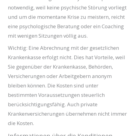
notwendig, weil keine psychische Störung vorliegt
und um die momentane Krise zu meistern, reicht
eine psychologische Beratung oder ein Coaching
mit wenigen Sitzungen völlig aus.
Wichtig: Eine Abrechnung mit der gesetzlichen
Krankenkasse erfolgt nicht. Dies hat Vorteile, weil
Sie gegenüber der Krankenkasse, Behörden,
Versicherungen oder Arbeitgebern anonym
bleiben können. Die Kosten sind unter
bestimmten Voraussetzungen steuerlich
berücksichtigungsfähig. Auch private
Krankenversicherungen übernehmen nicht immer
die Kosten.
Informationen über die Konditionen,