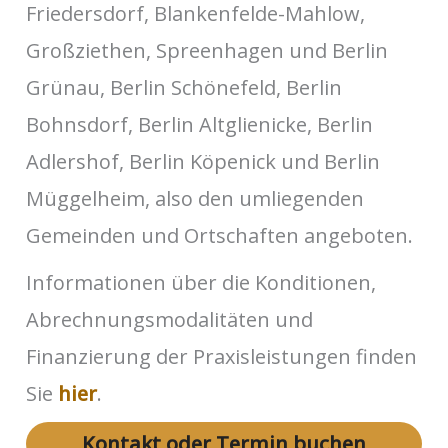
Friedersdorf, Blankenfelde-Mahlow,
Großziethen, Spreenhagen und Berlin
Grünau, Berlin Schönefeld, Berlin
Bohnsdorf, Berlin Altglienicke, Berlin
Adlershof, Berlin Köpenick und Berlin
Müggelheim, also den umliegenden
Gemeinden und Ortschaften angeboten.
Informationen über die Konditionen,
Abrechnungsmodalitäten und
Finanzierung der Praxisleistungen finden
Sie
hier
.
Kontakt oder Termin buchen