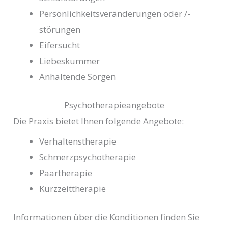
Persönlichkeitsveränderungen oder /-
störungen
Eifersucht
Liebeskummer
Anhaltende Sorgen
Psychotherapieangebote
Die Praxis bietet Ihnen folgende Angebote:
Verhaltenstherapie
Schmerzpsychotherapie
Paartherapie
Kurzzeittherapie
Informationen über die Konditionen finden Sie