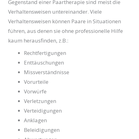
Gegenstand einer Paartherapie sind meist die
Verhaltensweisen untereinander. Viele
Verhaltensweisen können Paare in Situationen
führen, aus denen sie ohne professionelle Hilfe
kaum herausfinden, z.B.:
Rechtfertigungen
Enttäuschungen
Missverständnisse
Vorurteile
Vorwürfe
Verletzungen
Verteidigungen
Anklagen
Beleidigungen