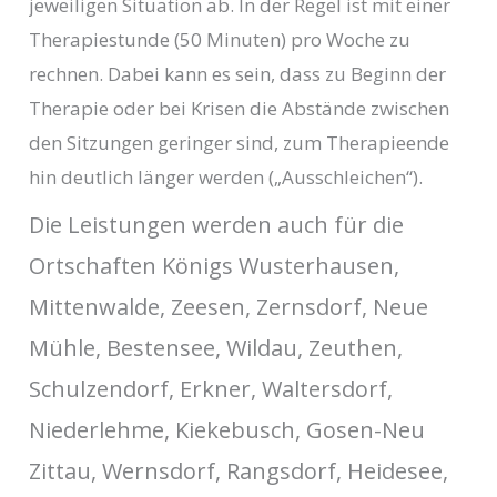
jeweiligen Situation ab. In der Regel ist mit einer
Therapiestunde (50 Minuten) pro Woche zu
rechnen. Dabei kann es sein, dass zu Beginn der
Therapie oder bei Krisen die Abstände zwischen
den Sitzungen geringer sind, zum Therapieende
hin deutlich länger werden („Ausschleichen“).
Die Leistungen werden auch für die
Ortschaften Königs Wusterhausen,
Mittenwalde, Zeesen, Zernsdorf, Neue
Mühle, Bestensee, Wildau, Zeuthen,
Schulzendorf, Erkner, Waltersdorf,
Niederlehme, Kiekebusch, Gosen-Neu
Zittau, Wernsdorf, Rangsdorf, Heidesee,