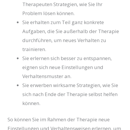
Therapeuten Strategien, wie Sie Ihr
Problem lösen können.
Sie erhalten zum Teil ganz konkrete
Aufgaben, die Sie außerhalb der Therapie
durchführen, um neues Verhalten zu
trainieren.
Sie erlernen sich besser zu entspannen,
eignen sich neue Einstellungen und
Verhaltensmuster an.
Sie erwerben wirksame Strategien, wie Sie
sich nach Ende der Therapie selbst helfen
können.
So können Sie im Rahmen der Therapie neue
Einstellungen und Verhaltensweisen erlernen, um