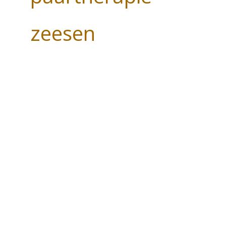
zeesen