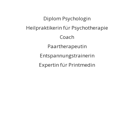
Diplom Psychologin
Heilpraktikerin für Psychotherapie
Coach
Paartherapeutin
Entspannungstrainerin
Expertin für Printmedin