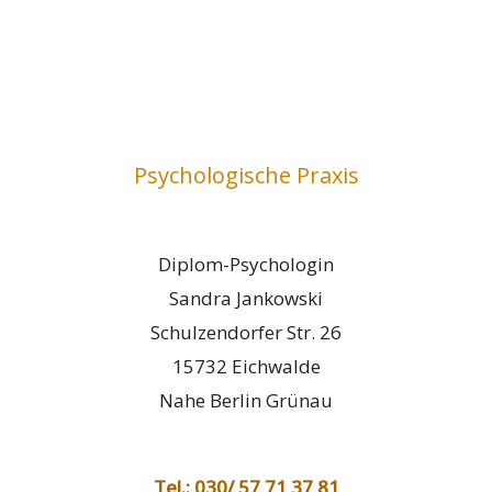
Psychologische Praxis
Diplom-Psychologin
Sandra Jankowski
Schulzendorfer Str. 26
15732 Eichwalde
Nahe Berlin Grünau
Tel.: 030/ 57 71 37 81