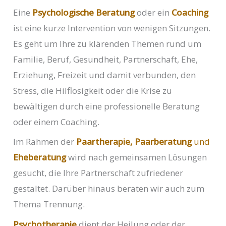
Eine
Psychologische Beratung
oder ein
Coaching
ist eine kurze Intervention von wenigen Sitzungen.
Es geht um Ihre zu klärenden Themen rund um
Familie, Beruf, Gesundheit, Partnerschaft, Ehe,
Erziehung, Freizeit und damit verbunden, den
Stress, die Hilflosigkeit oder die Krise zu
bewältigen durch eine professionelle Beratung
oder einem Coaching.
Im Rahmen der
Paartherapie, Paarberatung
und
Eheberatung
wird nach gemeinsamen Lösungen
gesucht, die Ihre Partnerschaft zufriedener
gestaltet. Darüber hinaus beraten wir auch zum
Thema Trennung.
Psychotherapie
dient der Heilung oder der