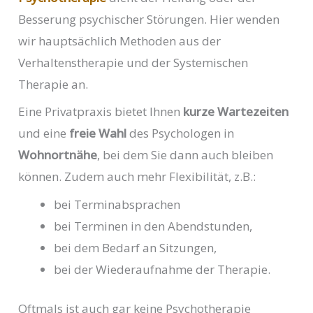
Besserung psychischer Störungen. Hier wenden
wir hauptsächlich Methoden aus der
Verhaltenstherapie und der Systemischen
Therapie an.
Eine Privatpraxis bietet Ihnen
kurze Wartezeiten
und eine
freie Wahl
des Psychologen in
Wohnortnähe
, bei dem Sie dann auch bleiben
können. Zudem auch mehr Flexibilität, z.B.:
bei Terminabsprachen
bei Terminen in den Abendstunden,
bei dem Bedarf an Sitzungen,
bei der Wiederaufnahme der Therapie.
Oftmals ist auch gar keine Psychotherapie