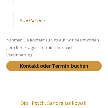
Paartherapie
Nehmen Sie Kontakt zu uns auf, wir beantworten
gern Ihre Fragen. Termine nur nach
Vereinbarung!
Kontakt oder Termin buchen
Dipl. Psych. Sandra Jankowski