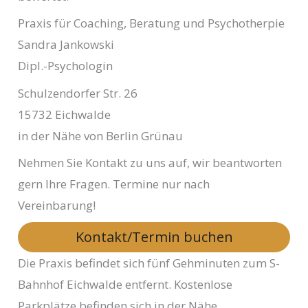
Praxis für Coaching, Beratung und Psychotherpie
Sandra Jankowski
Dipl.-Psychologin
Schulzendorfer Str. 26
15732 Eichwalde
in der Nähe von Berlin Grünau
Nehmen Sie Kontakt zu uns auf, wir beantworten
gern Ihre Fragen. Termine nur nach
Vereinbarung!
Kontakt/Termin buchen
Die Praxis befindet sich fünf Gehminuten zum S-
Bahnhof Eichwalde entfernt. Kostenlose
Parkplätze befinden sich in der Nähe.