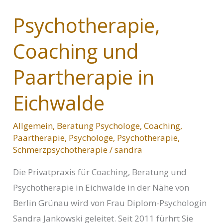
Psychotherapie,
Coaching und
Paartherapie in
Eichwalde
Allgemein
,
Beratung Psychologe
,
Coaching
,
Paartherapie
,
Psychologe
,
Psychotherapie
,
Schmerzpsychotherapie
/
sandra
Die Privatpraxis für Coaching, Beratung und
Psychotherapie in Eichwalde in der Nähe von
Berlin Grünau wird von Frau Diplom-Psychologin
Sandra Jankowski geleitet. Seit 2011 fürhrt Sie