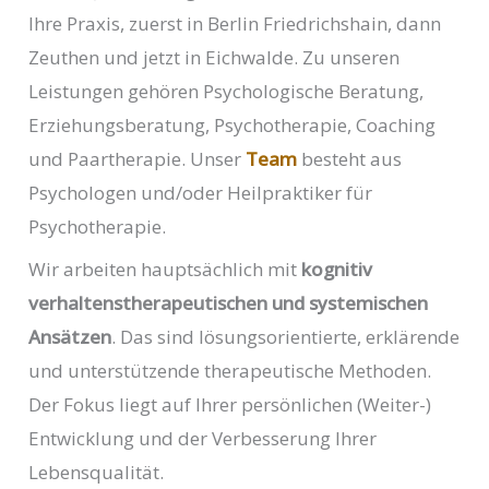
Ihre Praxis, zuerst in Berlin Friedrichshain, dann
Zeuthen und jetzt in Eichwalde. Zu unseren
Leistungen gehören Psychologische Beratung,
Erziehungsberatung, Psychotherapie, Coaching
und Paartherapie. Unser
Team
besteht aus
Psychologen und/oder Heilpraktiker für
Psychotherapie.
Wir arbeiten hauptsächlich mit
kognitiv
verhaltenstherapeutischen und systemischen
Ansätzen
. Das sind lösungsorientierte, erklärende
und unterstützende therapeutische Methoden.
Der Fokus liegt auf Ihrer persönlichen (Weiter-)
Entwicklung und der Verbesserung Ihrer
Lebensqualität.