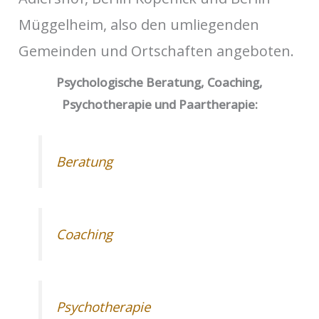
Müggelheim, also den umliegenden
Gemeinden und Ortschaften angeboten.
Psychologische Beratung, Coaching,
Psychotherapie und Paartherapie:
Beratung
Coaching
Psychotherapie