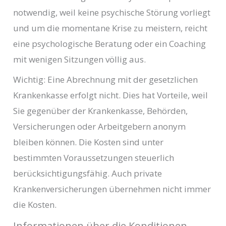
notwendig, weil keine psychische Störung vorliegt
und um die momentane Krise zu meistern, reicht
eine psychologische Beratung oder ein Coaching
mit wenigen Sitzungen völlig aus.
Wichtig: Eine Abrechnung mit der gesetzlichen
Krankenkasse erfolgt nicht. Dies hat Vorteile, weil
Sie gegenüber der Krankenkasse, Behörden,
Versicherungen oder Arbeitgebern anonym
bleiben können. Die Kosten sind unter
bestimmten Voraussetzungen steuerlich
berücksichtigungsfähig. Auch private
Krankenversicherungen übernehmen nicht immer
die Kosten.
Informationen über die Konditionen,