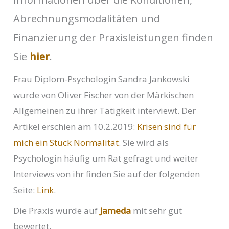
Abrechnungsmodalitäten und
Finanzierung der Praxisleistungen finden
Sie
hier
.
Frau Diplom-Psychologin Sandra Jankowski
wurde von Oliver Fischer von der Märkischen
Allgemeinen zu ihrer Tätigkeit interviewt. Der
Artikel erschien am 10.2.2019:
Krisen sind für
mich ein Stück Normalität
. Sie wird als
Psychologin häufig um Rat gefragt und weiter
Interviews von ihr finden Sie auf der folgenden
Seite:
Link
.
Die Praxis wurde auf
Jameda
mit sehr gut
bewertet.