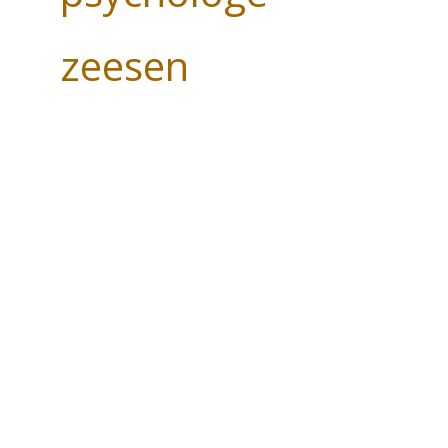
zeesen