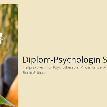
Diplom-Psychologin 
Heilpraktikerin für Psychotherapie, Praxis für Bera
Berlin Grünau