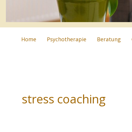
Home
Psychotherapie
Beratung
stress coaching