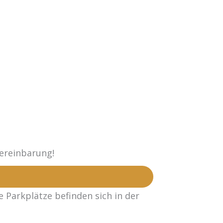
ereinbarung!
 Parkplätze befinden sich in der