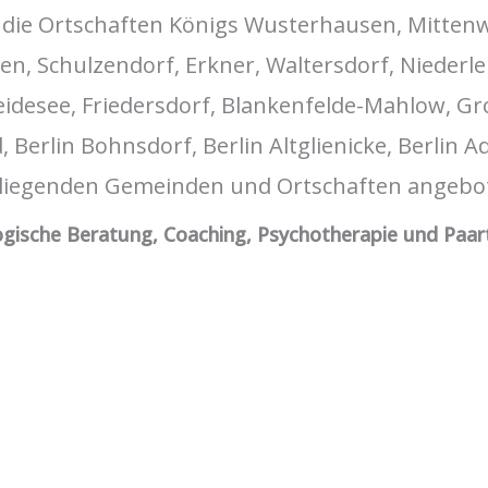
 die Ortschaften Königs Wusterhausen, Mittenw
en, Schulzendorf, Erkner, Waltersdorf, Nieder
Heidesee, Friedersdorf, Blankenfelde-Mahlow, 
, Berlin Bohnsdorf, Berlin Altglienicke, Berlin 
mliegenden Gemeinden und Ortschaften angebo
gische Beratung, Coaching, Psychotherapie und Paar