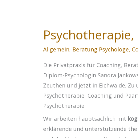
Psychotherapie,
Allgemein
,
Beratung Psychologe
,
Co
Die Privatpraxis für Coaching, Ber
Diplom-Psychologin Sandra Jankowski 
Zeuthen und jetzt in Eichwalde. Z
Psychotherapie, Coaching und Paar
Psychotherapie.
Wir arbeiten hauptsächlich mit
kog
erklärende und unterstützende ther