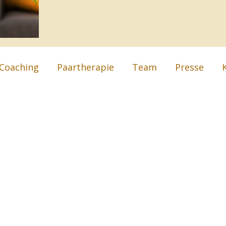
Coaching
Paartherapie
Team
Presse