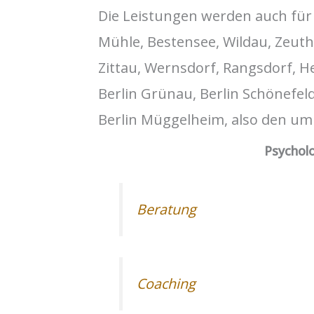
Die Leistungen werden auch für
Mühle, Bestensee, Wildau, Zeuth
Zittau, Wernsdorf, Rangsdorf, 
Berlin Grünau, Berlin Schönefeld
Berlin Müggelheim, also den u
Psycholo
Beratung
Coaching