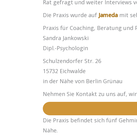
Rat gefragt und weiter Interviews v
Die Praxis wurde auf
Jameda
mit se
Praxis für Coaching, Beratung und 
Sandra Jankowski
Dipl.-Psychologin
Schulzendorfer Str. 26
15732 Eichwalde
in der Nähe von Berlin Grünau
Nehmen Sie Kontakt zu uns auf, wi
Die Praxis befindet sich fünf Gehm
Nähe.