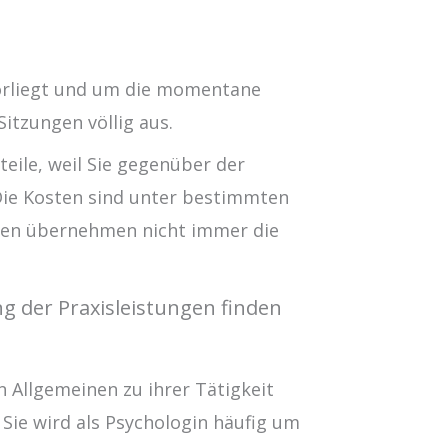
vorliegt und um die momentane
itzungen völlig aus.
teile, weil Sie gegenüber der
ie Kosten sind unter bestimmten
ngen übernehmen nicht immer die
 der Praxisleistungen finden
 Allgemeinen zu ihrer Tätigkeit
. Sie wird als Psychologin häufig um