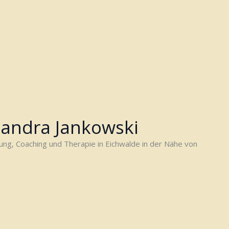
Sandra Jankowski
tung, Coaching und Therapie in Eichwalde in der Nähe von