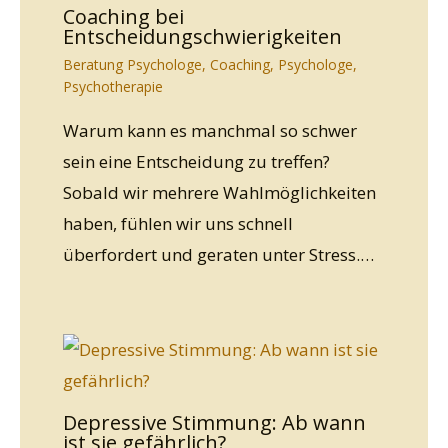
Coaching bei
Entscheidungschwierigkeiten
Beratung Psychologe
,
Coaching
,
Psychologe
,
Psychotherapie
Warum kann es manchmal so schwer
sein eine Entscheidung zu treffen?
Sobald wir mehrere Wahlmöglichkeiten
haben, fühlen wir uns schnell
überfordert und geraten unter Stress.…
Depressive Stimmung: Ab wann
ist sie gefährlich?