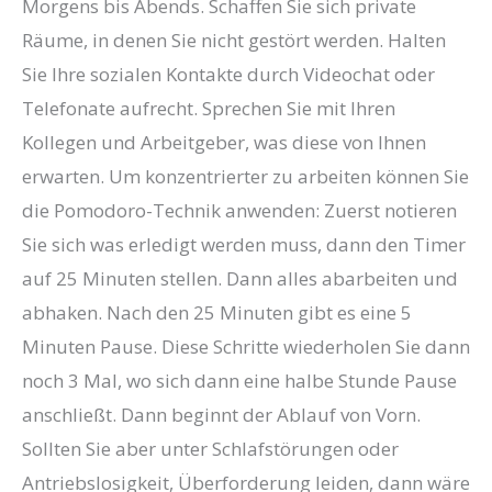
Morgens bis Abends. Schaffen Sie sich private
Räume, in denen Sie nicht gestört werden. Halten
Sie Ihre sozialen Kontakte durch Videochat oder
Telefonate aufrecht. Sprechen Sie mit Ihren
Kollegen und Arbeitgeber, was diese von Ihnen
erwarten. Um konzentrierter zu arbeiten können Sie
die Pomodoro-Technik anwenden: Zuerst notieren
Sie sich was erledigt werden muss, dann den Timer
auf 25 Minuten stellen. Dann alles abarbeiten und
abhaken. Nach den 25 Minuten gibt es eine 5
Minuten Pause. Diese Schritte wiederholen Sie dann
noch 3 Mal, wo sich dann eine halbe Stunde Pause
anschließt. Dann beginnt der Ablauf von Vorn.
Sollten Sie aber unter Schlafstörungen oder
Antriebslosigkeit, Überforderung leiden, dann wäre