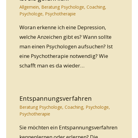
Allgemein
,
Beratung Psychologe
,
Coaching
,
Psychologe
,
Psychotherapie
Woran erkenne ich eine Depression,
welche Anzeichen gibt es? Wann sollte
man einen Psychologen aufsuchen? Ist
eine Psychotherapie notwendig? Wie
schafft man es da wieder…
Entspannungsverfahren
Beratung Psychologe
,
Coaching
,
Psychologe
,
Psychotherapie
Sie möchten ein Entspannungsverfahren
kennenlernen oder erlernen? Die