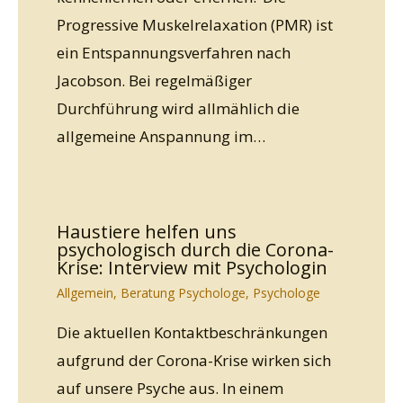
Progressive Muskelrelaxation (PMR) ist
ein Entspannungsverfahren nach
Jacobson. Bei regelmäßiger
Durchführung wird allmählich die
allgemeine Anspannung im…
Haustiere helfen uns
psychologisch durch die Corona-
Krise: Interview mit Psychologin
Allgemein
,
Beratung Psychologe
,
Psychologe
Die aktuellen Kontaktbeschränkungen
aufgrund der Corona-Krise wirken sich
auf unsere Psyche aus. In einem