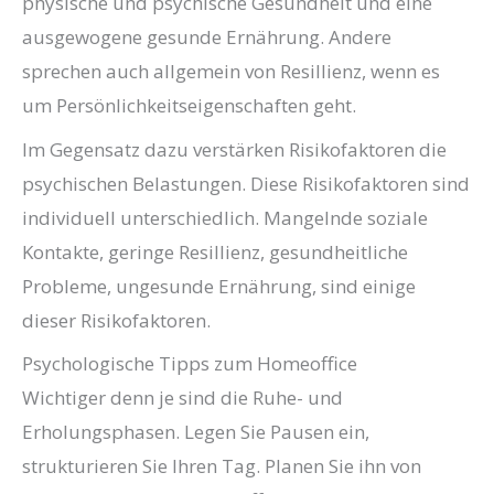
physische und psychische Gesundheit und eine
ausgewogene gesunde Ernährung. Andere
sprechen auch allgemein von Resillienz, wenn es
um Persönlichkeitseigenschaften geht.
Im Gegensatz dazu verstärken Risikofaktoren die
psychischen Belastungen. Diese Risikofaktoren sind
individuell unterschiedlich. Mangelnde soziale
Kontakte, geringe Resillienz, gesundheitliche
Probleme, ungesunde Ernährung, sind einige
dieser Risikofaktoren.
Psychologische Tipps zum Homeoffice
Wichtiger denn je sind die Ruhe- und
Erholungsphasen. Legen Sie Pausen ein,
strukturieren Sie Ihren Tag. Planen Sie ihn von