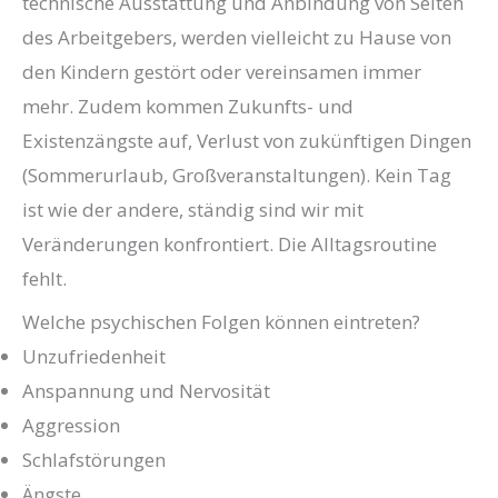
technische Ausstattung und Anbindung von Seiten
des Arbeitgebers, werden vielleicht zu Hause von
den Kindern gestört oder vereinsamen immer
mehr. Zudem kommen Zukunfts- und
Existenzängste auf, Verlust von zukünftigen Dingen
(Sommerurlaub, Großveranstaltungen). Kein Tag
ist wie der andere, ständig sind wir mit
Veränderungen konfrontiert. Die Alltagsroutine
fehlt.
Welche psychischen Folgen können eintreten?
Unzufriedenheit
Anspannung und Nervosität
Aggression
Schlafstörungen
Ängste