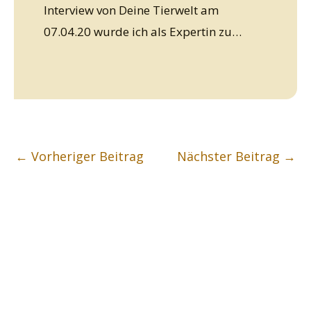
Interview von Deine Tierwelt am
07.04.20 wurde ich als Expertin zu…
←
Vorheriger Beitrag
Nächster Beitrag
→