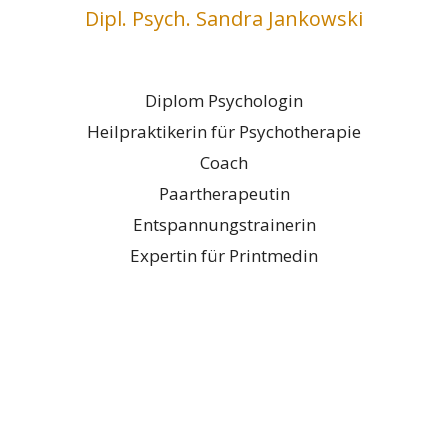
Dipl. Psych. Sandra Jankowski
Diplom Psychologin
Heilpraktikerin für Psychotherapie
Coach
Paartherapeutin
Entspannungstrainerin
Expertin für Printmedin