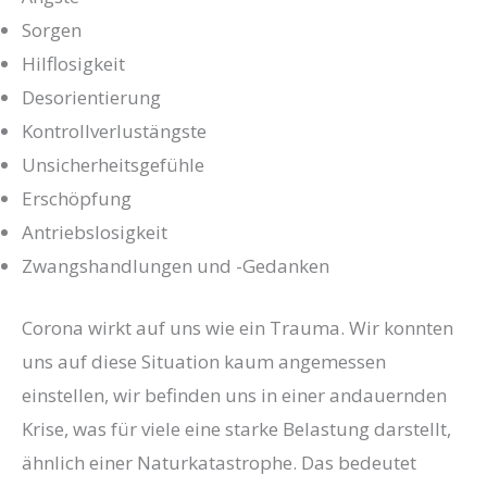
Sorgen
Hilflosigkeit
Desorientierung
Kontrollverlustängste
Unsicherheitsgefühle
Erschöpfung
Antriebslosigkeit
Zwangshandlungen und -Gedanken
Corona wirkt auf uns wie ein Trauma. Wir konnten
uns auf diese Situation kaum angemessen
einstellen, wir befinden uns in einer andauernden
Krise, was für viele eine starke Belastung darstellt,
ähnlich einer Naturkatastrophe. Das bedeutet