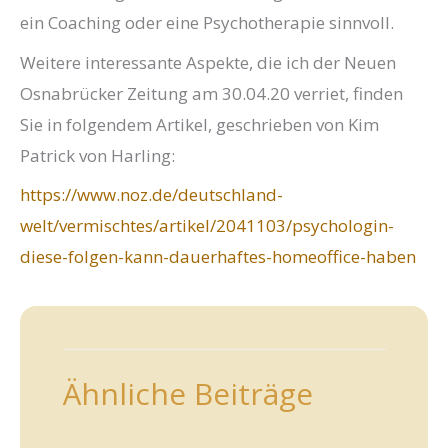
ein Coaching oder eine Psychotherapie sinnvoll.
Weitere interessante Aspekte, die ich der Neuen
Osnabrücker Zeitung am 30.04.20 verriet, finden
Sie in folgendem Artikel, geschrieben von Kim
Patrick von Harling:
https://www.noz.de/deutschland-
welt/vermischtes/artikel/2041103/psychologin-
diese-folgen-kann-dauerhaftes-homeoffice-haben
Ähnliche Beiträge