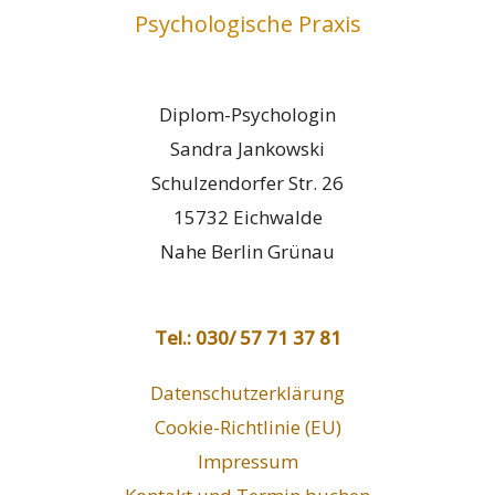
Psychologische Praxis
Diplom-Psychologin
Sandra Jankowski
Schulzendorfer Str. 26
15732 Eichwalde
Nahe Berlin Grünau
Tel.: 030/ 57 71 37 81
Datenschutzerklärung
Cookie-Richtlinie (EU)
Impressum