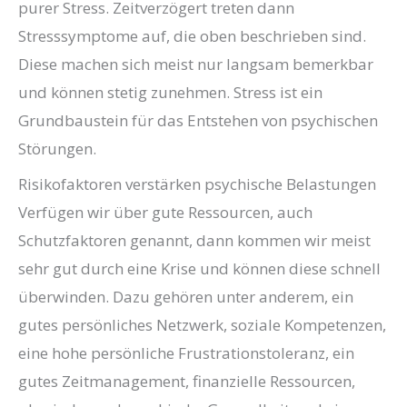
purer Stress. Zeitverzögert treten dann
Stresssymptome auf, die oben beschrieben sind.
Diese machen sich meist nur langsam bemerkbar
und können stetig zunehmen. Stress ist ein
Grundbaustein für das Entstehen von psychischen
Störungen.
Risikofaktoren verstärken psychische Belastungen
Verfügen wir über gute Ressourcen, auch
Schutzfaktoren genannt, dann kommen wir meist
sehr gut durch eine Krise und können diese schnell
überwinden. Dazu gehören unter anderem, ein
gutes persönliches Netzwerk, soziale Kompetenzen,
eine hohe persönliche Frustrationstoleranz, ein
gutes Zeitmanagement, finanzielle Ressourcen,