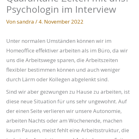
Psychologin im Interview
Von
sandra
/
4. November 2022
Unter normalen Umständen können wir im
Homeoffice effektiver arbeiten als im Büro, da wir
uns die Arbeitswege sparen, die Arbeitszeiten
flexibler bestimmen können und auch weniger
durch Lärm oder Kollegen abgelenkt sind.
Sind wir aber gezwungen zu Hause zu arbeiten, ist
diese neue Situation für uns sehr ungewohnt. Auf
der einen Seite verlieren wir unsere Autonomie,
arbeiten Nachts oder am Wochenende, machen
kaum Pausen, meist fehlt eine Arbeitsstruktur, die